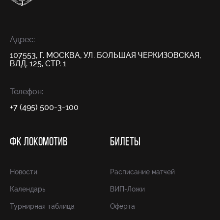
Адрес:
107553, Г. МОСКВА, УЛ. БОЛЬШАЯ ЧЕРКИЗОВСКАЯ,
ВЛД. 125, СТР. 1
Телефон:
+7 (495) 500-3-100
ФК ЛОКОМОТИВ
БИЛЕТЫ
Новости
Расписание матчей
Календарь
ВИП-Ложи
Турнирная таблица
Оферта