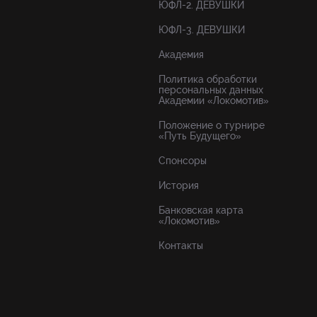
ЮФЛ-2. ДЕВУШКИ
ЮФЛ-3. ДЕВУШКИ
Академия
Политика обработки
персональных данных
Академии «Локомотив»
Положение о турнире
«Путь Будущего»
Спонсоры
История
Банковская карта
«Локомотив»
Контакты