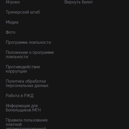
Игроки
Вернуть билет
Тренерский штаб
Медиа
Фото
Программа лояльности
Положение о программе
лояльности
Противодействие
коррупции
Политика обработки
персональных данных
Работа в РЖД
Информация для
болельщиков МГН
Правила пользования
платной
автоматизированной