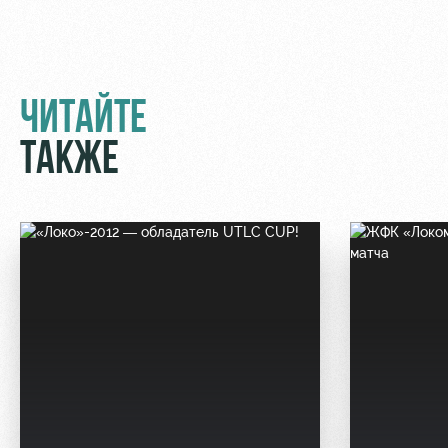
ЧИТАЙТЕ
ТАКЖЕ