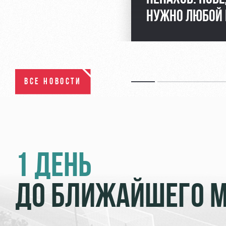
НУЖНО ЛЮБОЙ
ВСЕ НОВОСТИ
1 ДЕНЬ
ДО БЛИЖАЙШЕГО 