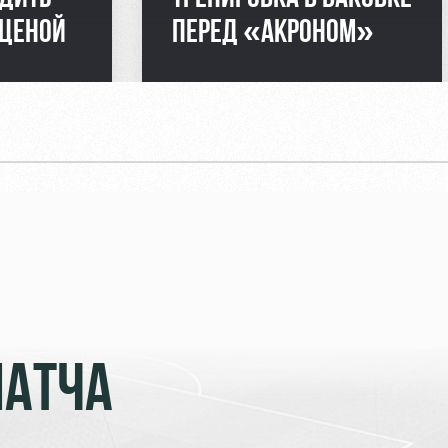
 ЦЕНОЙ
ПЕРЕД «АКРОНОМ»
МАТЧА