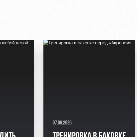
07.08.2026
ЕДИТЬ
ТРЕНИРОВКА В БАКОВКЕ