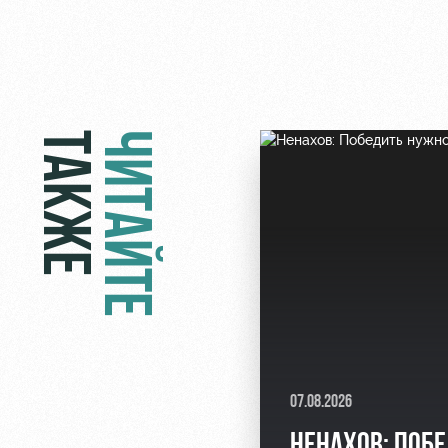
ТАКЖЕ
ЧИТАЙТЕ
07.08.2026
НЕНАХОВ: ПОБ