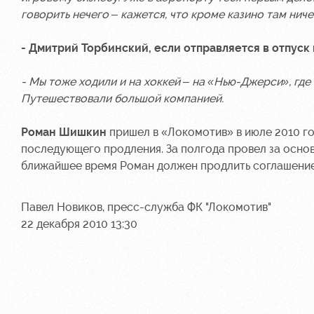
говорить нечего – кажется, что кроме казино там ниче
- Дмитрий Торбинский, если отправляется в отпуск 
- Мы тоже ходили и на хоккей – на «Нью-Джерси», где 
Путешествовали большой компанией.
Роман Шишкин
пришел в «Локомотив» в июле 2010 го
последующего продления. За полгода провел за осно
ближайшее время Роман должен продлить соглашение
Павел Новиков, пресс-служба ФК "Локомотив"
22 декабря 2010 13:30