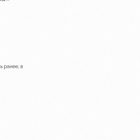
ь ранее, в