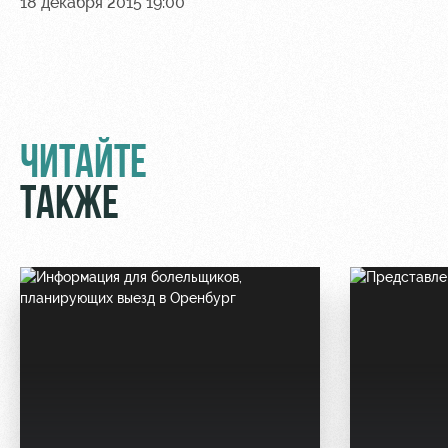
18 декабря 2015 19:00
ЧИТАЙТЕ
ТАКЖЕ