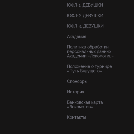
ЮФЛ-1. ДЕВУШКИ
ЮФЛ-2. ДЕВУШКИ
ЮФЛ-3. ДЕВУШКИ
Академия
Политика обработки
персональных данных
Академии «Локомотив»
Положение о турнире
«Путь Будущего»
Спонсоры
История
Банковская карта
«Локомотив»
Контакты