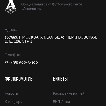
Официальный сайт Футбольного клуба
«Локомотив»
Адрес:
107553, Г. МОСКВА, УЛ. БОЛЬШАЯ ЧЕРКИЗОВСКАЯ,
ВЛД. 125, СТР. 1
Телефон:
+7 (495) 500-3-100
ФК ЛОКОМОТИВ
БИЛЕТЫ
Новости
Расписание матчей
Календарь
ВИП-Ложи