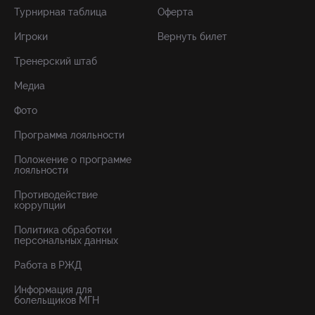
Турнирная таблица
Оферта
Игроки
Вернуть билет
Тренерский штаб
Медиа
Фото
Программа лояльности
Положение о программе
лояльности
Противодействие
коррупции
Политика обработки
персональных данных
Работа в РЖД
Информация для
болельщиков МГН