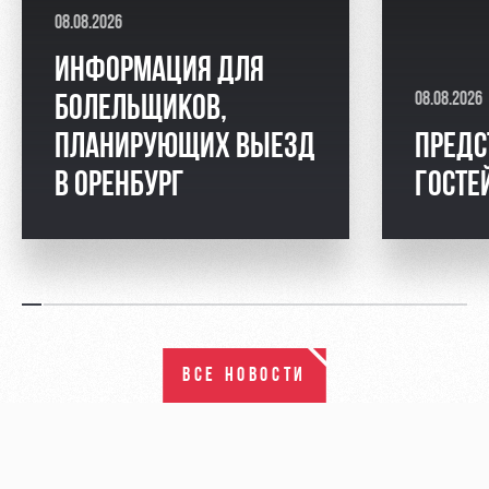
08.08.2026
ИНФОРМАЦИЯ ДЛЯ
08.08.2026
БОЛЕЛЬЩИКОВ,
ПЛАНИРУЮЩИХ ВЫЕЗД
ПРЕДС
В ОРЕНБУРГ
ГОСТЕ
ВСЕ НОВОСТИ