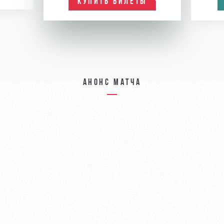
КУПИТЬ БИЛЕТЫ
Анонс матча