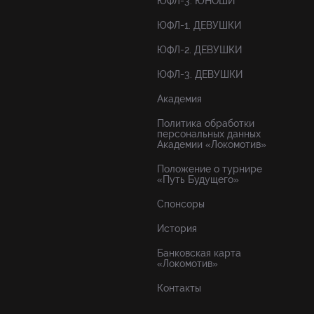
ЮФЛ-3. ЮНОШИ
ЮФЛ-1. ДЕВУШКИ
ЮФЛ-2. ДЕВУШКИ
ЮФЛ-3. ДЕВУШКИ
Академия
Политика обработки
персональных данных
Академии «Локомотив»
Положение о турнире
«Путь Будущего»
Спонсоры
История
Банковская карта
«Локомотив»
Контакты