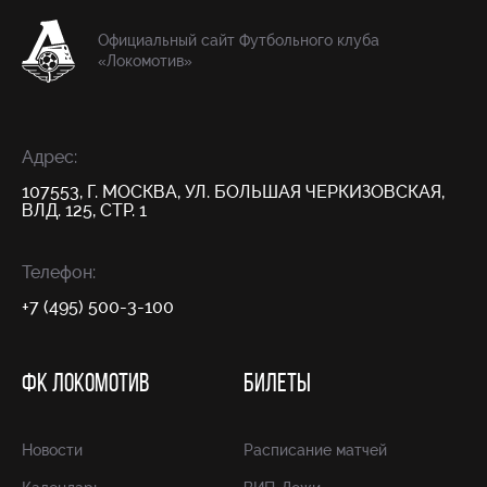
Официальный сайт Футбольного клуба
«Локомотив»
Адрес:
107553, Г. МОСКВА, УЛ. БОЛЬШАЯ ЧЕРКИЗОВСКАЯ,
ВЛД. 125, СТР. 1
Телефон:
+7 (495) 500-3-100
ФК ЛОКОМОТИВ
БИЛЕТЫ
Новости
Расписание матчей