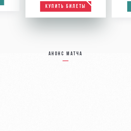
КУПИТЬ БИЛЕТЫ
Анонс матча