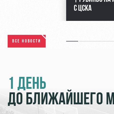
С ЦСКА
ВСЕ НОВОСТИ
1 ДЕНЬ
ДО БЛИЖАЙШЕГО 