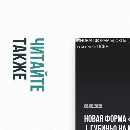
ТАКЖЕ
ЧИТАЙТЕ
06.08.2026
НОВАЯ ФОРМА
| ГУБИНЬО НА 