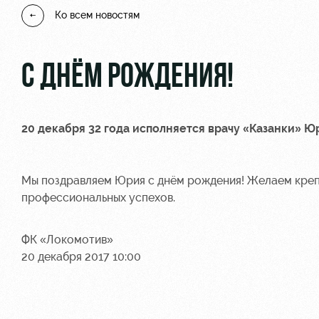
Ко всем новостям
С ДНЁМ РОЖДЕНИЯ!
20 декабря 32 года исполняется врачу «Казанки»
Юр
Мы поздравляем Юрия с днём рождения! Желаем крепк
профессиональных успехов.
ФК «Локомотив»
20 декабря 2017 10:00