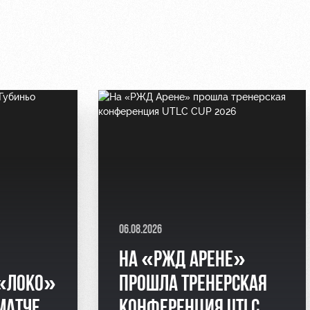
06.08.2026
НА «РЖД АРЕНЕ»
 «ЛОКО»
ПРОШЛА ТРЕНЕРСКАЯ
МАТЧЕ
КОНФЕРЕНЦИЯ UTLC