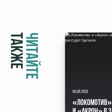
ТАКЖЕ
ЧИТАЙТЕ
06.08.2026
«ЛОКОМОТИВ»
И «АКРОН» В 3