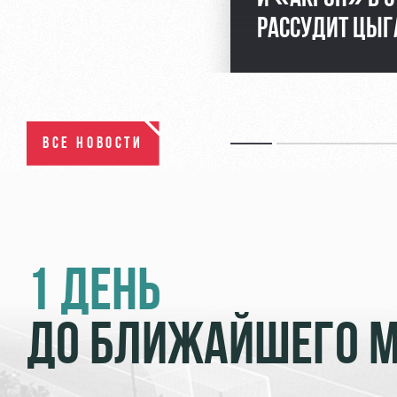
РАССУДИТ ЦЫГ
ВСЕ НОВОСТИ
1 ДЕНЬ
ДО БЛИЖАЙШЕГО 