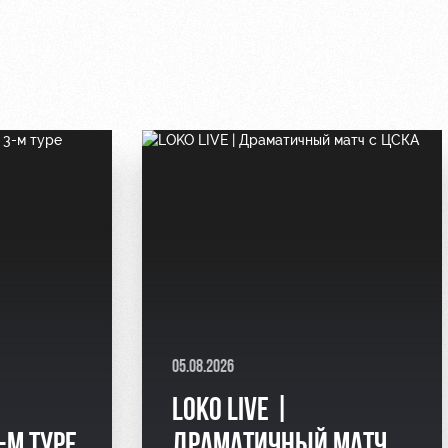
05.08.2026
LOKO LIVE |
-М ТУРЕ
ДРАМАТИЧНЫЙ МАТЧ