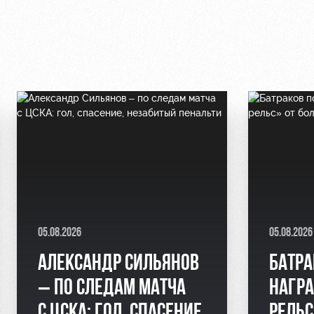
05.08.2026
05.08.2026
АЛЕКСАНДР СИЛЬЯНОВ
БАТРА
– ПО СЛЕДАМ МАТЧА
НАГР
С ЦСКА: ГОЛ, СПАСЕНИЕ,
РЕЛЬ