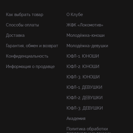
Как выбрать товар
О Клубе
Способы оплаты
ЖФК «Локомотив»
Доставка
Молодёжка-юноши
Гарантия, обмен и возврат
Молодёжка-девушки
Конфиденциальность
ЮФЛ-1. ЮНОШИ
Информация о продавце
ЮФЛ-2. ЮНОШИ
ЮФЛ-3. ЮНОШИ
ЮФЛ-1. ДЕВУШКИ
ЮФЛ-2. ДЕВУШКИ
ЮФЛ-3. ДЕВУШКИ
Академия
Политика обработки