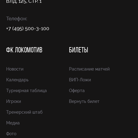
ВЛД. 125, СТР. 1
Телефон:
+7 (495) 500-3-100
ФК ЛОКОМОТИВ
БИЛЕТЫ
Новости
Расписание матчей
Календарь
ВИП-Ложи
Турнирная таблица
Оферта
Игроки
Вернуть билет
Тренерский штаб
Медиа
Фото