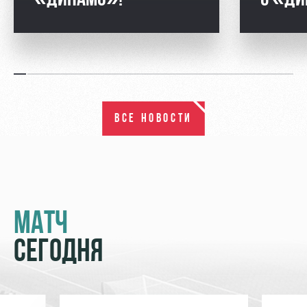
ВСЕ НОВОСТИ
МАТЧ
СЕГОДНЯ