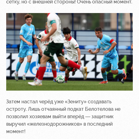
сетку, но с внешней стороны! Очень опасный момент.
Затем настал черёд уже «Зениту» создавать
остроту. Лишь отчаянный подкат Белотелова не
позволил хозяевам выйти вперёд — защитник
выручил «железнодорожников» в последний
момент!