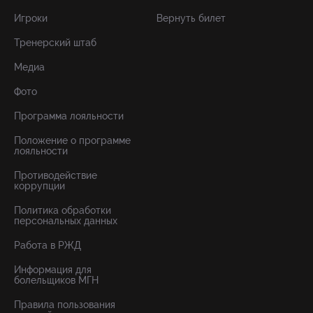
Игроки
Вернуть билет
Тренерский штаб
Медиа
Фото
Программа лояльности
Положение о программе
лояльности
Противодействие
коррупции
Политика обработки
персональных данных
Работа в РЖД
Информация для
болельщиков МГН
Правила пользования