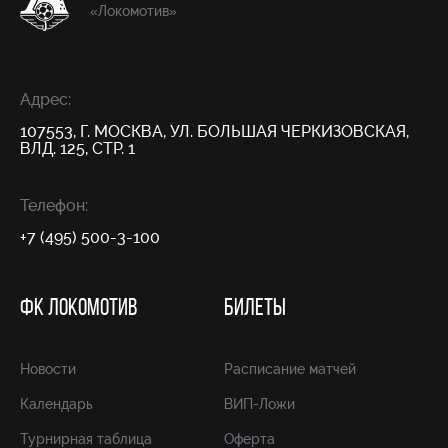
«Локомотив»
Адрес:
107553, Г. МОСКВА, УЛ. БОЛЬШАЯ ЧЕРКИЗОВСКАЯ,
ВЛД. 125, СТР. 1
Телефон:
+7 (495) 500-3-100
ФК ЛОКОМОТИВ
БИЛЕТЫ
Новости
Расписание матчей
Календарь
ВИП-Ложи
Турнирная таблица
Оферта