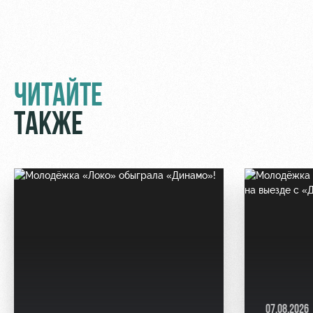
ЧИТАЙТЕ
ТАКЖЕ
07.08.2026