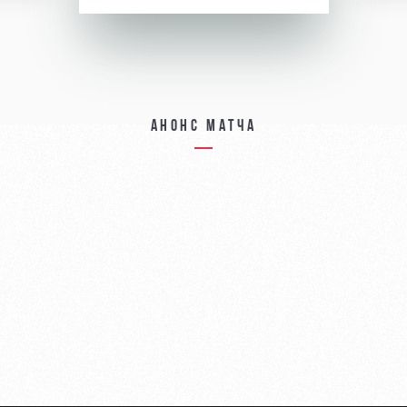
Анонс матча