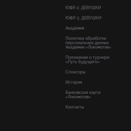
ЮФЛ-2. ДЕВУШКИ
ЮФЛ-3. ДЕВУШКИ
Академия
Политика обработки
персональных данных
Академии «Локомотив»
Положение о турнире
«Путь Будущего»
Спонсоры
История
Банковская карта
«Локомотив»
Контакты