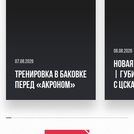
06.08.2026
07.08.2026
НОВАЯ
ТРЕНИРОВКА В БАКОВКЕ
| ГУБ
ПЕРЕД «АКРОНОМ»
С ЦСК