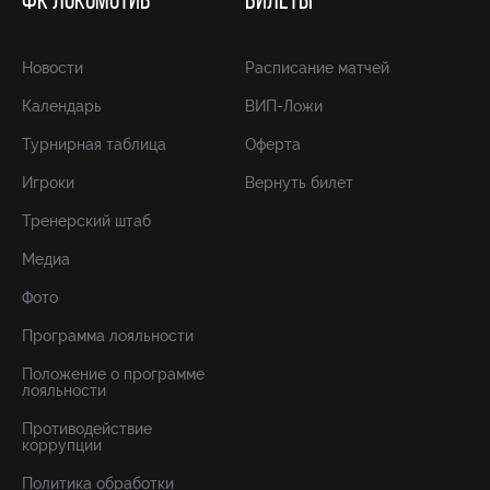
ФК ЛОКОМОТИВ
БИЛЕТЫ
Новости
Расписание матчей
Календарь
ВИП-Ложи
Турнирная таблица
Оферта
Игроки
Вернуть билет
Тренерский штаб
Медиа
Фото
Программа лояльности
Положение о программе
лояльности
Противодействие
коррупции
Политика обработки