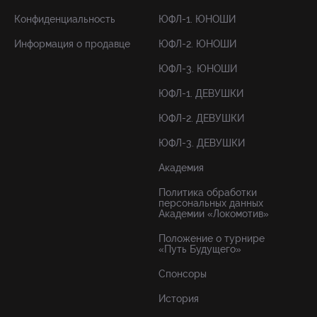
Конфиденциальность
ЮФЛ-1. ЮНОШИ
Информация о продавце
ЮФЛ-2. ЮНОШИ
ЮФЛ-3. ЮНОШИ
ЮФЛ-1. ДЕВУШКИ
ЮФЛ-2. ДЕВУШКИ
ЮФЛ-3. ДЕВУШКИ
Академия
Политика обработки
персональных данных
Академии «Локомотив»
Положение о турнире
«Путь Будущего»
Спонсоры
История