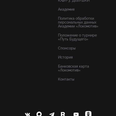
ЮФЛ-3. ДЕВУШКИ
Академия
Политика обработки
персональных данных
Академии «Локомотив»
Положение о турнире
«Путь Будущего»
Спонсоры
История
Банковская карта
«Локомотив»
Контакты