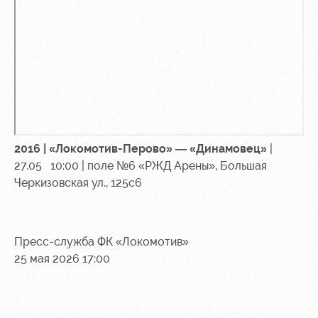
2016 | «Локомотив-Перово» — «Динамовец»
|
27.05 10:00 | поле №6 «РЖД Арены», Большая
Черкизовская ул., 125с6
Пресс-служба ФК «Локомотив»
25 мая 2026 17:00