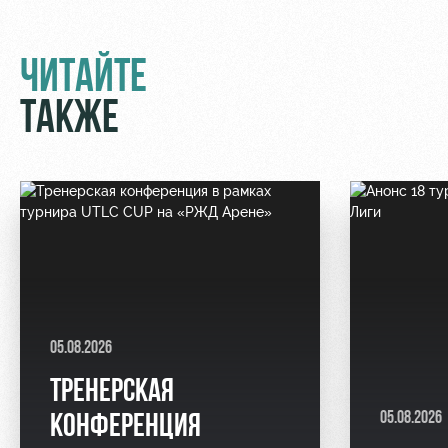
ЧИТАЙТЕ
ТАКЖЕ
05.08.2026
ТРЕНЕРСКАЯ
05.08.2026
КОНФЕРЕНЦИЯ