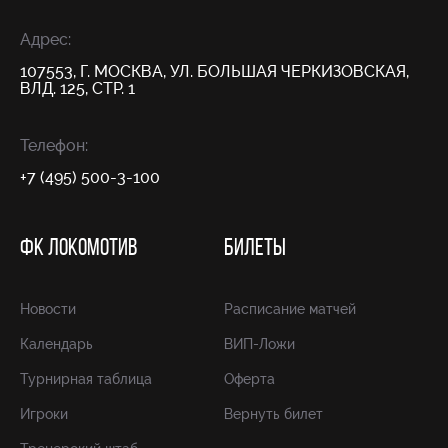
Адрес:
107553, Г. МОСКВА, УЛ. БОЛЬШАЯ ЧЕРКИЗОВСКАЯ,
ВЛД. 125, СТР. 1
Телефон:
+7 (495) 500-3-100
ФК ЛОКОМОТИВ
БИЛЕТЫ
Новости
Расписание матчей
Календарь
ВИП-Ложи
Турнирная таблица
Оферта
Игроки
Вернуть билет