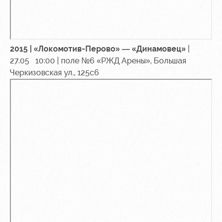
2015 | «Локомотив-Перово» — «Динамовец»
|
27.05 10:00 | поле №6 «РЖД Арены», Большая
Черкизовская ул., 125с6