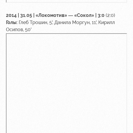
2014 | 31.05 | «Локомотив» — «Сокол» | 3:0
(2:0)
Голы
: Глеб Трошин, 5', Данила Моргун, 11', Кирилл
Осипов, 50'