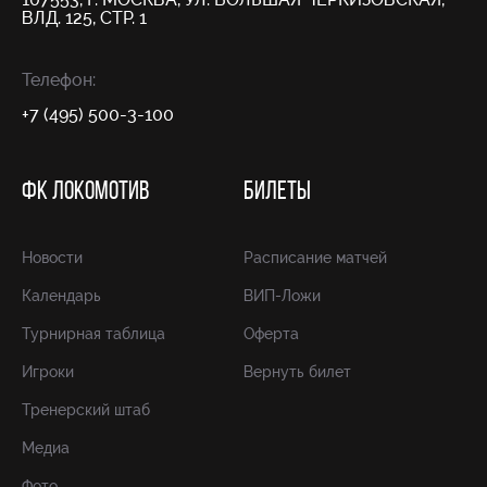
ВЛД. 125, СТР. 1
Телефон:
+7 (495) 500-3-100
ФК ЛОКОМОТИВ
БИЛЕТЫ
Новости
Расписание матчей
Календарь
ВИП-Ложи
Турнирная таблица
Оферта
Игроки
Вернуть билет
Тренерский штаб
Медиа
Фото