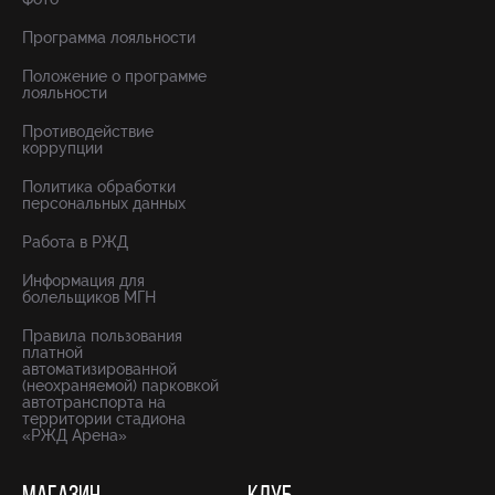
Программа лояльности
Положение о программе
лояльности
Противодействие
коррупции
Политика обработки
персональных данных
Работа в РЖД
Информация для
болельщиков МГН
Правила пользования
платной
автоматизированной
(неохраняемой) парковкой
автотранспорта на
территории стадиона
«РЖД Арена»