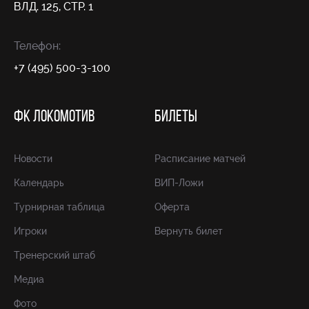
ВЛД. 125, СТР. 1
Телефон:
+7 (495) 500-3-100
ФК ЛОКОМОТИВ
БИЛЕТЫ
Новости
Расписание матчей
Календарь
ВИП-Ложи
Турнирная таблица
Оферта
Игроки
Вернуть билет
Тренерский штаб
Медиа
Фото