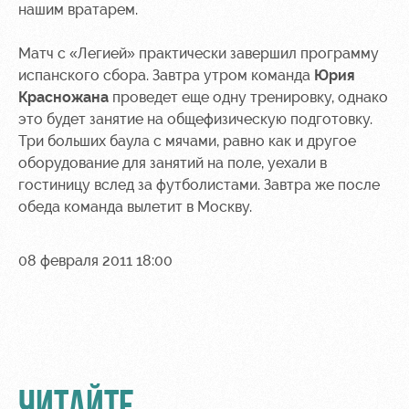
нашим вратарем.
Матч с «Легией» практически завершил программу
испанского сбора. Завтра утром команда
Юрия
Красножана
проведет еще одну тренировку, однако
это будет занятие на общефизическую подготовку.
Три больших баула с мячами, равно как и другое
оборудование для занятий на поле, уехали в
гостиницу вслед за футболистами. Завтра же после
обеда команда вылетит в Москву.
08 февраля 2011 18:00