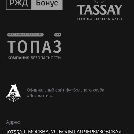
РЕКЛАМА • TOPAZ24.RU
Официальный сайт Футбольного клуба
«Локомотив»
Адрес:
107553, Г. МОСКВА, УЛ. БОЛЬШАЯ ЧЕРКИЗОВСКАЯ,