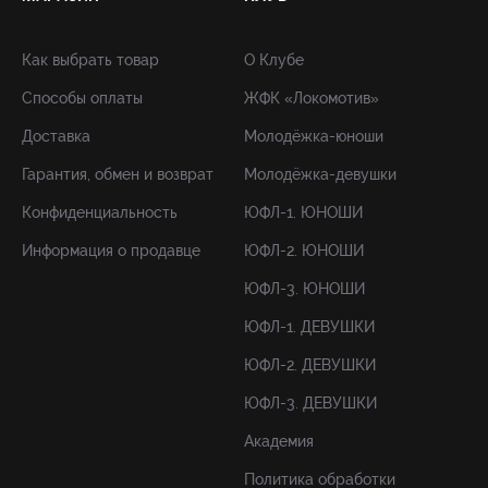
Как выбрать товар
О Клубе
Способы оплаты
ЖФК «Локомотив»
Доставка
Молодёжка-юноши
Гарантия, обмен и возврат
Молодёжка-девушки
Конфиденциальность
ЮФЛ-1. ЮНОШИ
Информация о продавце
ЮФЛ-2. ЮНОШИ
ЮФЛ-3. ЮНОШИ
ЮФЛ-1. ДЕВУШКИ
ЮФЛ-2. ДЕВУШКИ
ЮФЛ-3. ДЕВУШКИ
Академия
Политика обработки