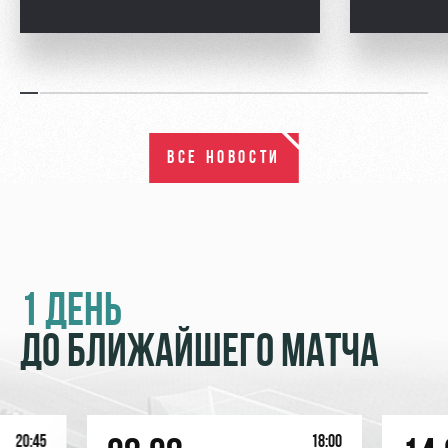
ВСЕ НОВОСТИ
1 ДЕНЬ
ДО БЛИЖАЙШЕГО МАТЧА
20:45
18:00