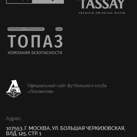
РЕКЛАМА • TOPAZ24.RU
Официальный сайт Футбольного клуба
«Локомотив»
Адрес:
107553, Г. МОСКВА, УЛ. БОЛЬШАЯ ЧЕРКИЗОВСКАЯ,
ВЛД. 125, СТР. 1