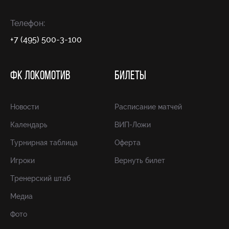
Телефон:
+7 (495) 500-3-100
ФК ЛОКОМОТИВ
БИЛЕТЫ
Новости
Расписание матчей
Календарь
ВИП-Ложи
Турнирная таблица
Оферта
Игроки
Вернуть билет
Тренерский штаб
Медиа
Фото