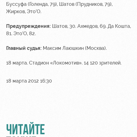
Буссуфа (Голенда, 79), Шатов (Прудников, 79),
Жирков, Это′О.
Предупреждения:
Шатов, 30. Ахмедов, 69. Да Кошта,
81. Это′О, 82.
Главный судья:
Максим Лаюшкин (Москва).
18 марта. Стадион «Локомотив». 14 120 зрителей.
18 марта 2012 16:30
ЧИТАЙТЕ