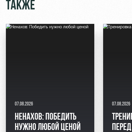
ТАКЖЕ
07.08.2026
07.08.2026
НЕНАХОВ: ПОБЕДИТЬ
ТРЕНИ
НУЖНО ЛЮБОЙ ЦЕНОЙ
ПЕРЕД