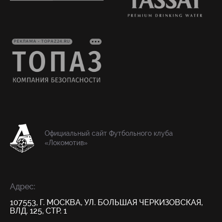
РЕКЛАМА • TOPAZ24.RU
Официальный сайт Футбольного клуба
«Локомотив»
Адрес:
107553, Г. МОСКВА, УЛ. БОЛЬШАЯ ЧЕРКИЗОВСКАЯ,
ВЛД. 125, СТР. 1