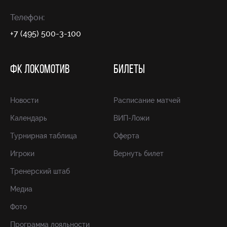
Телефон:
+7 (495) 500-3-100
ФК ЛОКОМОТИВ
БИЛЕТЫ
Новости
Расписание матчей
Календарь
ВИП-Ложи
Турнирная таблица
Оферта
Игроки
Вернуть билет
Тренерский штаб
Медиа
Фото
Программа лояльности