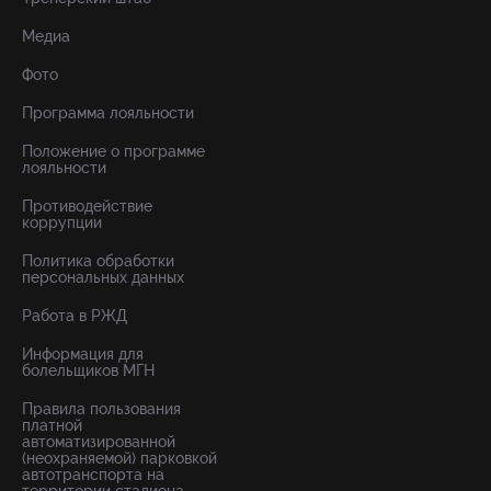
Медиа
Фото
Программа лояльности
Положение о программе
лояльности
Противодействие
коррупции
Политика обработки
персональных данных
Работа в РЖД
Информация для
болельщиков МГН
Правила пользования
платной
автоматизированной
(неохраняемой) парковкой
автотранспорта на