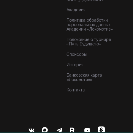
Академия
Политика обработки
персональных данных
Академии «Локомотив»
Положение о турнире
«Путь Будущего»
Спонсоры
История
Банковская карта
«Локомотив»
Контакты