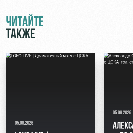
ЧИТАЙТЕ
ТАКЖЕ
05.08.2026
05.08.2026
АЛЕКС