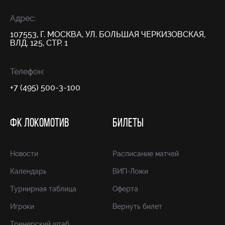
Адрес:
107553, Г. МОСКВА, УЛ. БОЛЬШАЯ ЧЕРКИЗОВСКАЯ,
ВЛД. 125, СТР. 1
Телефон:
+7 (495) 500-3-100
ФК ЛОКОМОТИВ
БИЛЕТЫ
Новости
Расписание матчей
Календарь
ВИП-Ложи
Турнирная таблица
Оферта
Игроки
Вернуть билет
Тренерский штаб