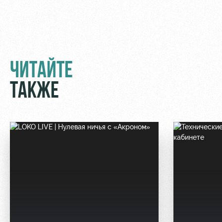
ЧИТАЙТЕ
ТАКЖЕ