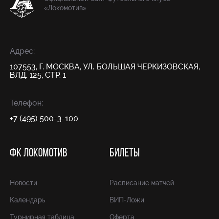
«Локомотив»
Адрес:
107553, Г. МОСКВА, УЛ. БОЛЬШАЯ ЧЕРКИЗОВСКАЯ,
ВЛД. 125, СТР. 1
Телефон:
+7 (495) 500-3-100
ФК ЛОКОМОТИВ
БИЛЕТЫ
Новости
Расписание матчей
Календарь
ВИП-Ложи
Турнирная таблица
Оферта