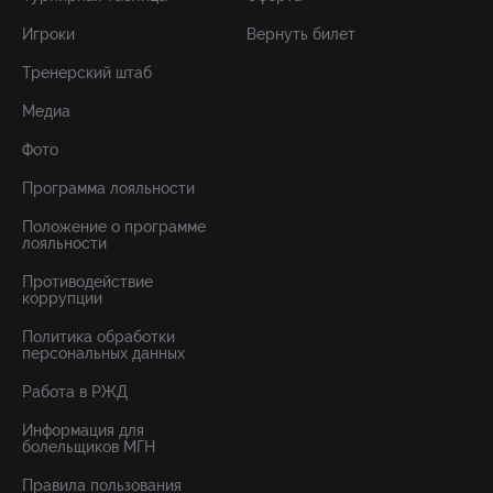
Игроки
Вернуть билет
Тренерский штаб
Медиа
Фото
Программа лояльности
Положение о программе
лояльности
Противодействие
коррупции
Политика обработки
персональных данных
Работа в РЖД
Информация для
болельщиков МГН
Правила пользования