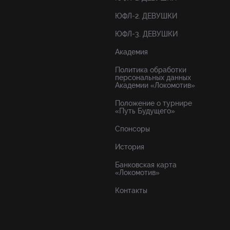
ЮФЛ-2. ДЕВУШКИ
ЮФЛ-3. ДЕВУШКИ
Академия
Политика обработки
персональных данных
Академии «Локомотив»
Положение о турнире
«Путь Будущего»
Спонсоры
История
Банковская карта
«Локомотив»
Контакты