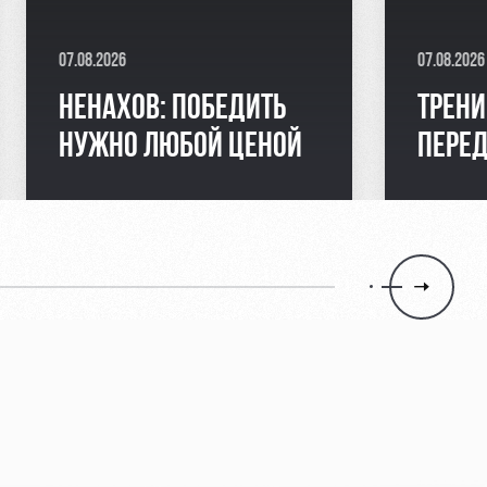
07.08.2026
07.08.2026
НЕНАХОВ: ПОБЕДИТЬ
ТРЕНИ
НУЖНО ЛЮБОЙ ЦЕНОЙ
ПЕРЕ