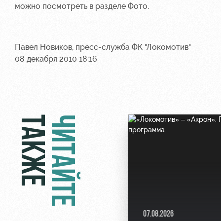
можно посмотреть в разделе Фото.
Павел Новиков, пресс-служба ФК "Локомотив"
08 декабря 2010 18:16
ТАКЖЕ
ЧИТАЙТЕ
07.08.2026