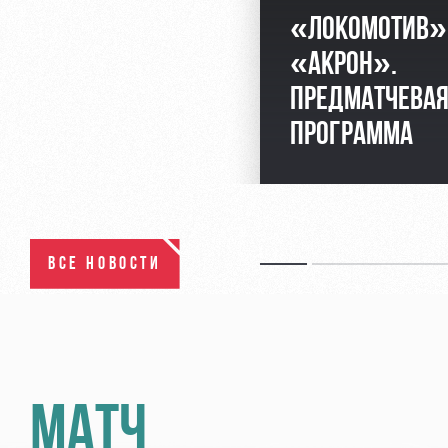
«ЛОКОМОТИВ»
«АКРОН».
ПРЕДМАТЧЕВА
ПРОГРАММА
ВСЕ НОВОСТИ
МАТЧ