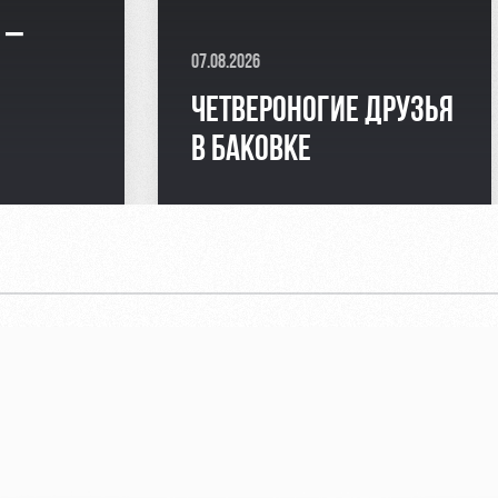
 –
07.08.2026
Я
ЧЕТВЕРОНОГИЕ ДРУЗЬЯ
В БАКОВКЕ