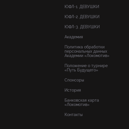
ЮФЛ-1. ДЕВУШКИ
ЮФЛ-2. ДЕВУШКИ
ЮФЛ-3. ДЕВУШКИ
Академия
Политика обработки
персональных данных
Академии «Локомотив»
Положение о турнире
«Путь Будущего»
Спонсоры
История
Банковская карта
«Локомотив»
Контакты