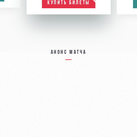
КУПИТЬ БИЛЕТЫ
Анонс матча