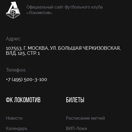
Официальный сайт Футбольного клуба
«Локомотив»
Адрес:
107553, Г. МОСКВА, УЛ. БОЛЬШАЯ ЧЕРКИЗОВСКАЯ,
ВЛД. 125, СТР. 1
Телефон:
+7 (495) 500-3-100
ФК ЛОКОМОТИВ
БИЛЕТЫ
Новости
Расписание матчей
Календарь
ВИП-Ложи