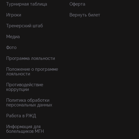
Турнирная таблица
Оферта
Игроки
Вернуть билет
Тренерский штаб
Медиа
Фото
Программа лояльности
Положение о программе
лояльности
Противодействие
коррупции
Политика обработки
персональных данных
Работа в РЖД
Информация для
болельщиков МГН