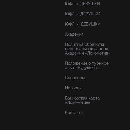
ЮФЛ-1. ДЕВУШКИ
ЮФЛ-2. ДЕВУШКИ
ЮФЛ-3. ДЕВУШКИ
Академия
Политика обработки
персональных данных
Академии «Локомотив»
Положение о турнире
«Путь Будущего»
Спонсоры
История
Банковская карта
«Локомотив»
Контакты