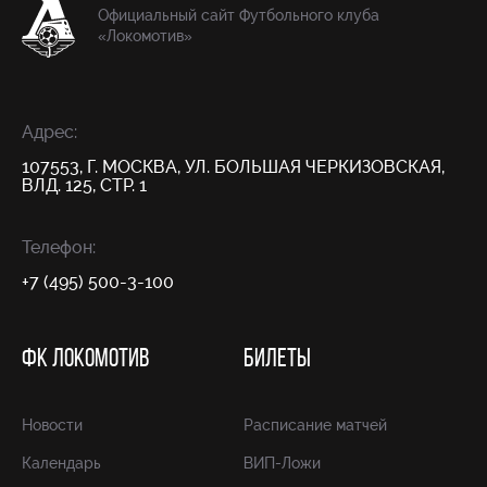
Официальный сайт Футбольного клуба
«Локомотив»
Адрес:
107553, Г. МОСКВА, УЛ. БОЛЬШАЯ ЧЕРКИЗОВСКАЯ,
ВЛД. 125, СТР. 1
Телефон:
+7 (495) 500-3-100
ФК ЛОКОМОТИВ
БИЛЕТЫ
Новости
Расписание матчей
Календарь
ВИП-Ложи