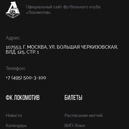
Официальный сайт Футбольного клуба
«Локомотив»
Адрес:
107553, Г. МОСКВА, УЛ. БОЛЬШАЯ ЧЕРКИЗОВСКАЯ,
ВЛД. 125, СТР. 1
Телефон:
+7 (495) 500-3-100
ФК ЛОКОМОТИВ
БИЛЕТЫ
Новости
Расписание матчей
Календарь
ВИП-Ложи