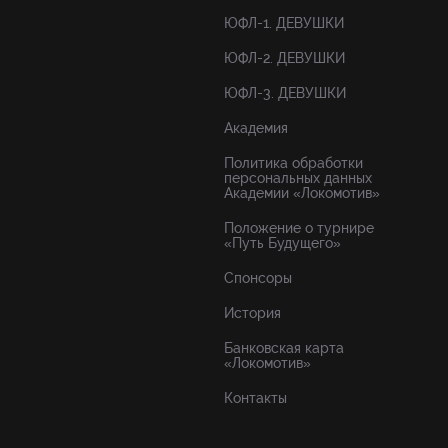
ЮФЛ-1. ДЕВУШКИ
ЮФЛ-2. ДЕВУШКИ
ЮФЛ-3. ДЕВУШКИ
Академия
Политика обработки
персональных данных
Академии «Локомотив»
Положение о турнире
«Путь Будущего»
Спонсоры
История
Банковская карта
«Локомотив»
Контакты