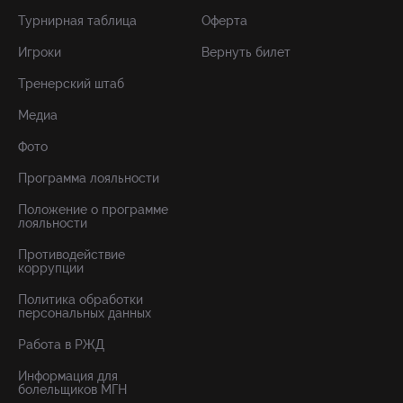
Турнирная таблица
Оферта
Игроки
Вернуть билет
Тренерский штаб
Медиа
Фото
Программа лояльности
Положение о программе
лояльности
Противодействие
коррупции
Политика обработки
персональных данных
Работа в РЖД
Информация для
болельщиков МГН