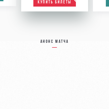
КУПИТЬ БИЛЕТЫ
Анонс матча