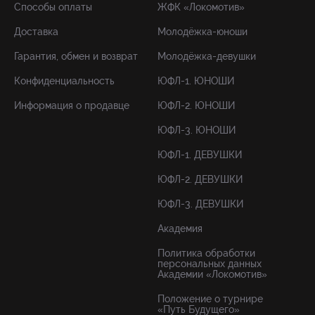
Способы оплаты
ЖФК «Локомотив»
Доставка
Молодёжка-юноши
Гарантия, обмен и возврат
Молодёжка-девушки
Конфиденциальность
ЮФЛ-1. ЮНОШИ
Информация о продавце
ЮФЛ-2. ЮНОШИ
ЮФЛ-3. ЮНОШИ
ЮФЛ-1. ДЕВУШКИ
ЮФЛ-2. ДЕВУШКИ
ЮФЛ-3. ДЕВУШКИ
Академия
Политика обработки
персональных данных
Академии «Локомотив»
Положение о турнире
«Путь Будущего»