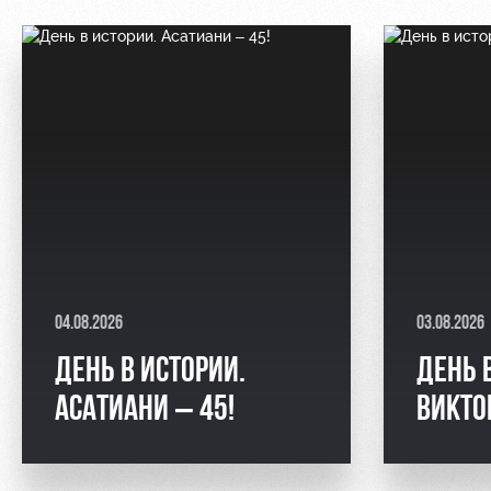
04.08.2026
03.08.2026
ДЕНЬ В ИСТОРИИ.
ДЕНЬ 
АСАТИАНИ – 45!
ВИКТО