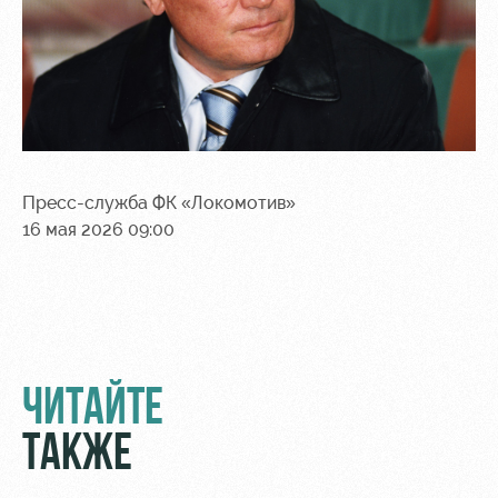
Пресс-служба ФК «Локомотив»
16 мая 2026 09:00
ЧИТАЙТЕ
ТАКЖЕ