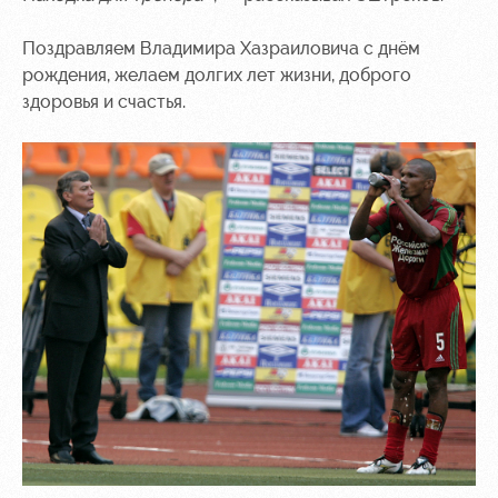
Поздравляем Владимира Хазраиловича с днём
рождения, желаем долгих лет жизни, доброго
здоровья и счастья.