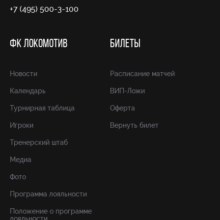
+7 (495) 500-3-100
ФК ЛОКОМОТИВ
БИЛЕТЫ
Новости
Расписание матчей
Календарь
ВИП-Ложи
Турнирная таблица
Оферта
Игроки
Вернуть билет
Тренерский штаб
Медиа
Фото
Программа лояльности
Положение о программе
лояльности