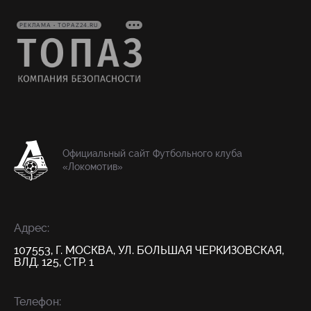
РЕКЛАМА • TOPAZ24.RU
Официальный сайт Футбольного клуба
«Локомотив»
Адрес:
107553, Г. МОСКВА, УЛ. БОЛЬШАЯ ЧЕРКИЗОВСКАЯ,
ВЛД. 125, СТР. 1
Телефон: