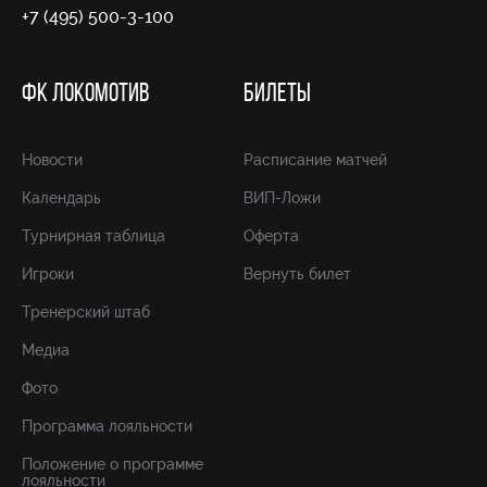
+7 (495) 500-3-100
ФК ЛОКОМОТИВ
БИЛЕТЫ
Новости
Расписание матчей
Календарь
ВИП-Ложи
Турнирная таблица
Оферта
Игроки
Вернуть билет
Тренерский штаб
Медиа
Фото
Программа лояльности
Положение о программе
лояльности