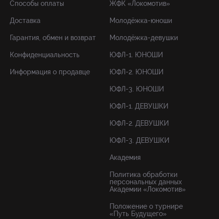
Способы оплаты
ЖФК «Локомотив»
Доставка
Молодёжка-юноши
Гарантия, обмен и возврат
Молодёжка-девушки
Конфиденциальность
ЮФЛ-1. ЮНОШИ
Информация о продавце
ЮФЛ-2. ЮНОШИ
ЮФЛ-3. ЮНОШИ
ЮФЛ-1. ДЕВУШКИ
ЮФЛ-2. ДЕВУШКИ
ЮФЛ-3. ДЕВУШКИ
Академия
Политика обработки
персональных данных
Академии «Локомотив»
Положение о турнире
«Путь Будущего»