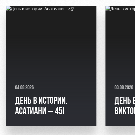
04.08.2026
03.08.2026
ДЕНЬ В ИСТОРИИ.
ДЕНЬ 
АСАТИАНИ – 45!
ВИКТО