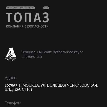
РЕКЛАМА • TOPAZ24.RU
Официальный сайт Футбольного клуба
«Локомотив»
Адрес:
107553, Г. МОСКВА, УЛ. БОЛЬШАЯ ЧЕРКИЗОВСКАЯ,
ВЛД. 125, СТР. 1
Телефон: