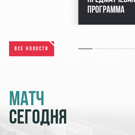
ПРОГРАММА
ВСЕ НОВОСТИ
МАТЧ
СЕГОДНЯ