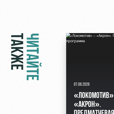
ТАКЖЕ
ЧИТАЙТЕ
07.08.2026
«ЛОКОМОТИВ»
«АКРОН».
ПРЕДМАТЧЕВА