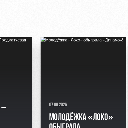
07.08.2026
 –
МОЛОДЁЖКА «ЛОКО»
Я
ОБЫГРАЛА