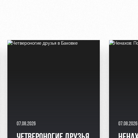
07.08.2026
07.08.2026
ЧЕТВЕРОНОГИЕ ДРУЗЬЯ
НЕНАХ