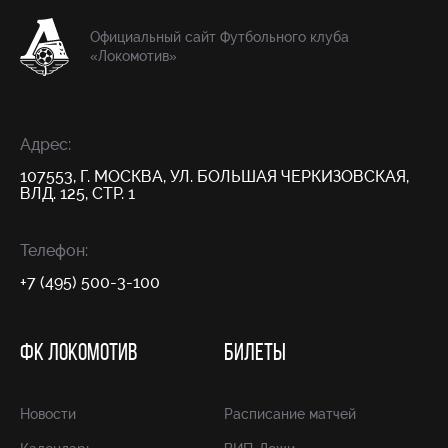
Официальный сайт Футбольного клуба
«Локомотив»
Адрес:
107553, Г. МОСКВА, УЛ. БОЛЬШАЯ ЧЕРКИЗОВСКАЯ,
ВЛД. 125, СТР. 1
Телефон:
+7 (495) 500-3-100
ФК ЛОКОМОТИВ
БИЛЕТЫ
Новости
Расписание матчей