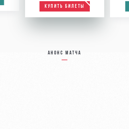
КУПИТЬ БИЛЕТЫ
Анонс матча