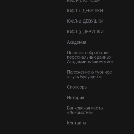
ЮФЛ-3. ЮНОШИ
ЮФЛ-1. ДЕВУШКИ
ЮФЛ-2. ДЕВУШКИ
ЮФЛ-3. ДЕВУШКИ
Академия
Политика обработки
персональных данных
Академии «Локомотив»
Положение о турнире
«Путь Будущего»
Спонсоры
История
Банковская карта
«Локомотив»
Контакты