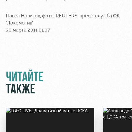
Павел Новиков, фото: REUTERS, пресс-служба ФК
"Локомотив"
30 марта 2011 01:07
ЧИТАЙТЕ
ТАКЖЕ