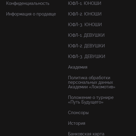
Конфиденциальность
ЮФЛ-1. ЮНОШИ
Информация о продавце
ЮФЛ-2. ЮНОШИ
ЮФЛ-3. ЮНОШИ
ЮФЛ-1. ДЕВУШКИ
ЮФЛ-2. ДЕВУШКИ
ЮФЛ-3. ДЕВУШКИ
Академия
Политика обработки
персональных данных
Академии «Локомотив»
Положение о турнире
«Путь Будущего»
Спонсоры
История
Банковская карта