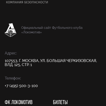
Официальный сайт Футбольного клуба
«Локомотив»
Адрес:
107553, Г. МОСКВА, УЛ. БОЛЬШАЯ ЧЕРКИЗОВСКАЯ,
ВЛД. 125, СТР. 1
Телефон:
+7 (495) 500-3-100
ФК ЛОКОМОТИВ
БИЛЕТЫ