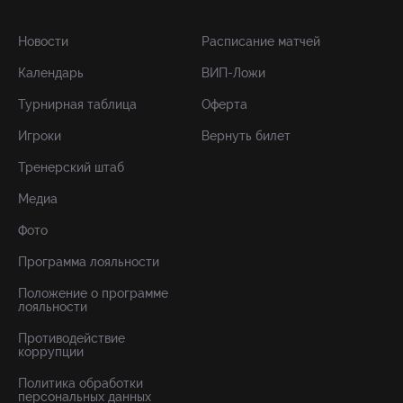
Новости
Расписание матчей
Календарь
ВИП-Ложи
Турнирная таблица
Оферта
Игроки
Вернуть билет
Тренерский штаб
Медиа
Фото
Программа лояльности
Положение о программе
лояльности
Противодействие
коррупции
Политика обработки
персональных данных