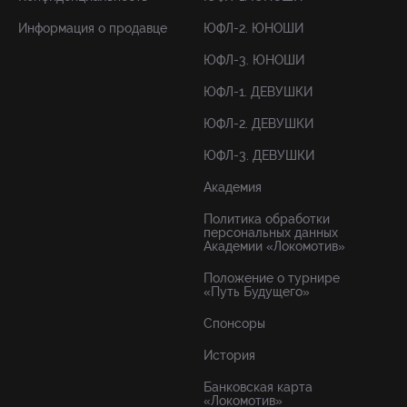
Информация о продавце
ЮФЛ-2. ЮНОШИ
ЮФЛ-3. ЮНОШИ
ЮФЛ-1. ДЕВУШКИ
ЮФЛ-2. ДЕВУШКИ
ЮФЛ-3. ДЕВУШКИ
Академия
Политика обработки
персональных данных
Академии «Локомотив»
Положение о турнире
«Путь Будущего»
Спонсоры
История
Банковская карта
«Локомотив»