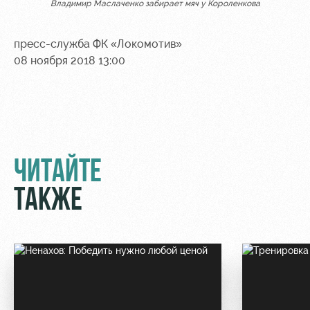
Владимир Маслаченко забирает мяч у Короленкова
пресс-служба ФК «Локомотив»
08 ноября 2018 13:00
ЧИТАЙТЕ
ТАКЖЕ