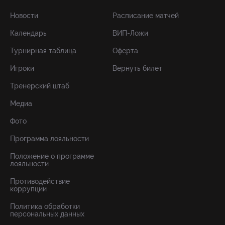
Новости
Расписание матчей
Календарь
ВИП-Ложи
Турнирная таблица
Оферта
Игроки
Вернуть билет
Тренерский штаб
Медиа
Фото
Программа лояльности
Положение о программе
лояльности
Противодействие
коррупции
Политика обработки
персональных данных