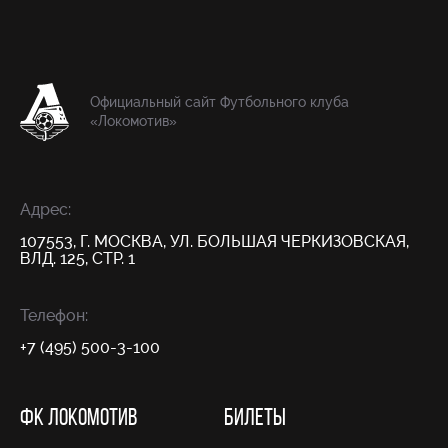
Официальный сайт Футбольного клуба
«Локомотив»
Адрес:
107553, Г. МОСКВА, УЛ. БОЛЬШАЯ ЧЕРКИЗОВСКАЯ,
ВЛД. 125, СТР. 1
Телефон:
+7 (495) 500-3-100
ФК ЛОКОМОТИВ
БИЛЕТЫ