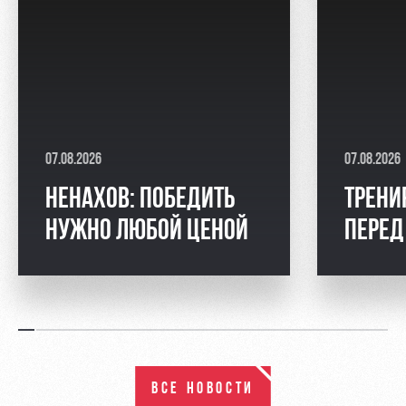
07.08.2026
07.08.2026
НЕНАХОВ: ПОБЕДИТЬ
ТРЕНИ
НУЖНО ЛЮБОЙ ЦЕНОЙ
ПЕРЕД
ВСЕ НОВОСТИ