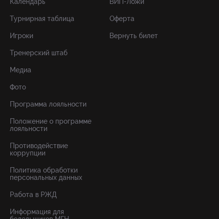
Календарь
ВИП-Ложи
Турнирная таблица
Оферта
Игроки
Вернуть билет
Тренерский штаб
Медиа
Фото
Программа лояльности
Положение о программе
лояльности
Противодействие
коррупции
Политика обработки
персональных данных
Работа в РЖД
Информация для