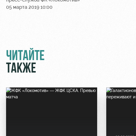
05 марта 2019 10:00
ЧИТАЙТЕ
ТАКЖЕ