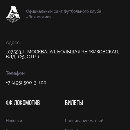
Официальный сайт Футбольного клуба
«Локомотив»
Адрес:
107553, Г. МОСКВА, УЛ. БОЛЬШАЯ ЧЕРКИЗОВСКАЯ,
ВЛД. 125, СТР. 1
Телефон:
+7 (495) 500-3-100
ФК ЛОКОМОТИВ
БИЛЕТЫ
Новости
Расписание матчей