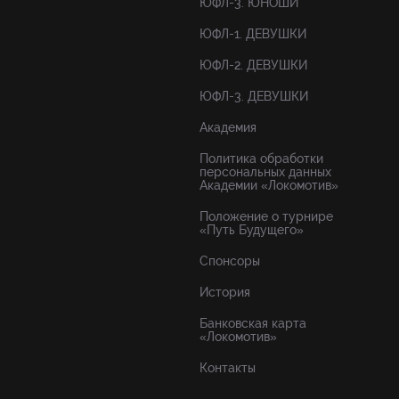
ЮФЛ-3. ЮНОШИ
ЮФЛ-1. ДЕВУШКИ
ЮФЛ-2. ДЕВУШКИ
ЮФЛ-3. ДЕВУШКИ
Академия
Политика обработки
персональных данных
Академии «Локомотив»
Положение о турнире
«Путь Будущего»
Спонсоры
История
Банковская карта
«Локомотив»
Контакты