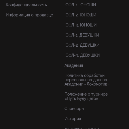
Конфиденциальность
ЮФЛ-1. ЮНОШИ
Информация о продавце
ЮФЛ-2. ЮНОШИ
ЮФЛ-3. ЮНОШИ
ЮФЛ-1. ДЕВУШКИ
ЮФЛ-2. ДЕВУШКИ
ЮФЛ-3. ДЕВУШКИ
Академия
Политика обработки
персональных данных
Академии «Локомотив»
Положение о турнире
«Путь Будущего»
Спонсоры
История
Банковская карта