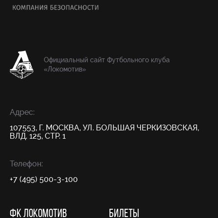
Официальный сайт Футбольного клуба
«Локомотив»
Адрес:
107553, Г. МОСКВА, УЛ. БОЛЬШАЯ ЧЕРКИЗОВСКАЯ,
ВЛД. 125, СТР. 1
Телефон:
+7 (495) 500-3-100
ФК ЛОКОМОТИВ
БИЛЕТЫ