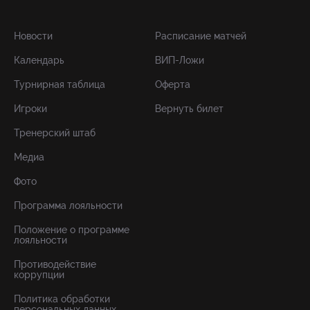
Новости
Расписание матчей
Календарь
ВИП-Ложи
Турнирная таблица
Оферта
Игроки
Вернуть билет
Тренерский штаб
Медиа
Фото
Программа лояльности
Положение о программе
лояльности
Противодействие
коррупции
Политика обработки
персональных данных