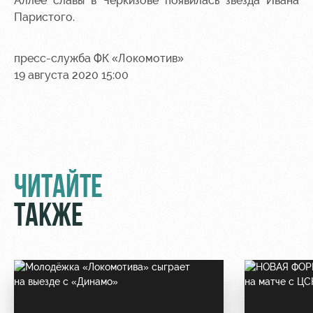
Аллее славы в Черкизове появилась звезда Ивана
Паристого.
пресс-служба ФК «Локомотив»
19 августа 2020 15:00
ЧИТАЙТЕ
ТАКЖЕ