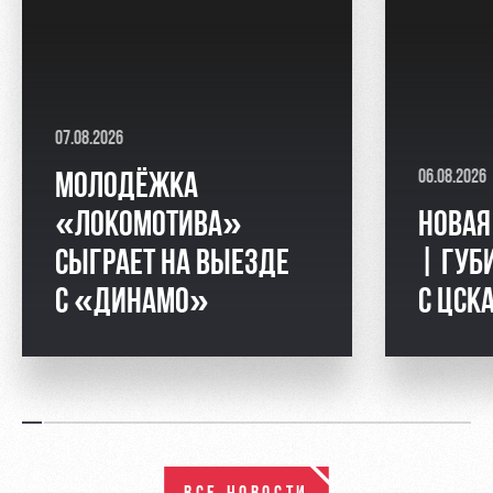
07.08.2026
06.08.2026
МОЛОДЁЖКА
«ЛОКОМОТИВА»
НОВАЯ
СЫГРАЕТ НА ВЫЕЗДЕ
| ГУБ
С «ДИНАМО»
С ЦСК