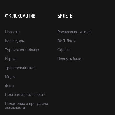
ФК ЛОКОМОТИВ
БИЛЕТЫ
Новости
Расписание матчей
Календарь
ВИП-Ложи
Турнирная таблица
Оферта
Игроки
Вернуть билет
Тренерский штаб
Медиа
Фото
Программа лояльности
Положение о программе
лояльности