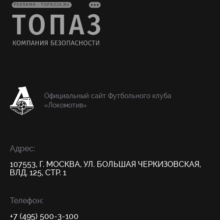
РЕКЛАМА • TOPAZ24.RU
Официальный сайт Футбольного клуба
«Локомотив»
Адрес:
107553, Г. МОСКВА, УЛ. БОЛЬШАЯ ЧЕРКИЗОВСКАЯ,
ВЛД. 125, СТР. 1
Телефон:
+7 (495) 500-3-100