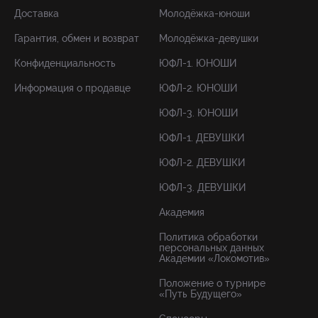
Доставка
Молодёжка-юноши
Гарантия, обмен и возврат
Молодёжка-девушки
Конфиденциальность
ЮФЛ-1. ЮНОШИ
Информация о продавце
ЮФЛ-2. ЮНОШИ
ЮФЛ-3. ЮНОШИ
ЮФЛ-1. ДЕВУШКИ
ЮФЛ-2. ДЕВУШКИ
ЮФЛ-3. ДЕВУШКИ
Академия
Политика обработки
персональных данных
Академии «Локомотив»
Положение о турнире
«Путь Будущего»