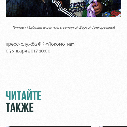
Геннадий Забелин (в центре) с супругой Бертой Григорьевной
пресс-служба ФК «Локомотив»
05 января 2017 10:00
ЧИТАЙТЕ
ТАКЖЕ