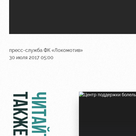
пресс-служба ФК «Локомотив»
30 июля 2017 05:00
ТАКЖЕ
ЧИТАЙТЕ