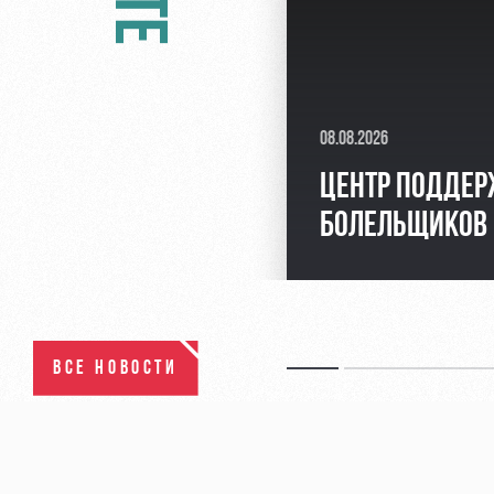
08.08.2026
ЦЕНТР ПОДДЕ
БОЛЕЛЬЩИКОВ
ВСЕ НОВОСТИ