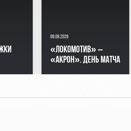
08.08.2026
РЖКИ
«ЛОКОМОТИВ» –
«АКРОН». ДЕНЬ МАТЧА