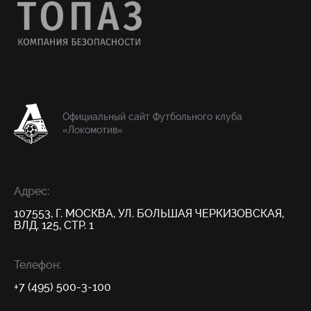
Официальный сайт Футбольного клуба
«Локомотив»
Адрес:
107553, Г. МОСКВА, УЛ. БОЛЬШАЯ ЧЕРКИЗОВСКАЯ,
ВЛД. 125, СТР. 1
Телефон:
+7 (495) 500-3-100