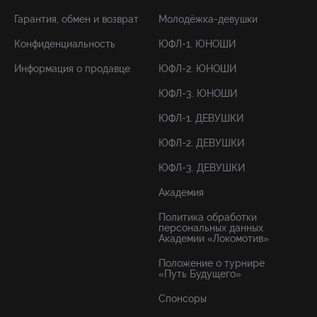
Гарантия, обмен и возврат
Молодёжка-девушки
Конфиденциальность
ЮФЛ-1. ЮНОШИ
Информация о продавце
ЮФЛ-2. ЮНОШИ
ЮФЛ-3. ЮНОШИ
ЮФЛ-1. ДЕВУШКИ
ЮФЛ-2. ДЕВУШКИ
ЮФЛ-3. ДЕВУШКИ
Академия
Политика обработки
персональных данных
Академии «Локомотив»
Положение о турнире
«Путь Будущего»
Спонсоры