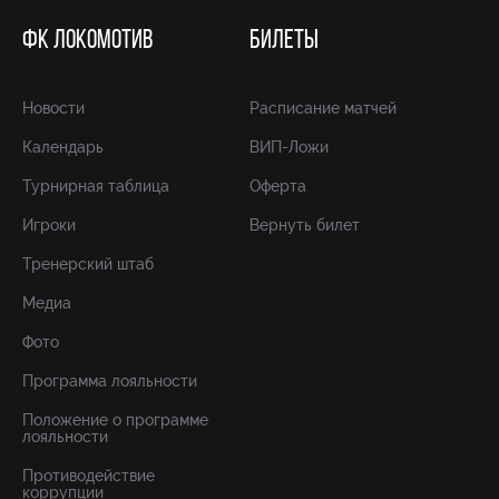
ФК ЛОКОМОТИВ
БИЛЕТЫ
Новости
Расписание матчей
Календарь
ВИП-Ложи
Турнирная таблица
Оферта
Игроки
Вернуть билет
Тренерский штаб
Медиа
Фото
Программа лояльности
Положение о программе
лояльности
Противодействие
коррупции