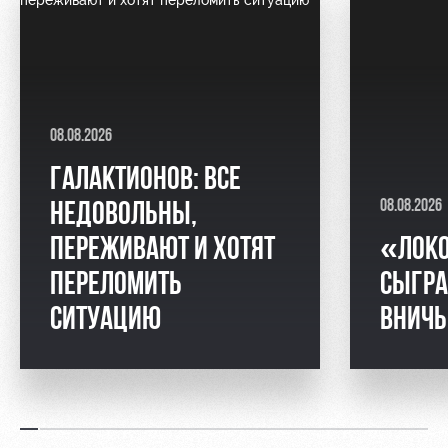
08.08.2026
ГАЛАКТИОНОВ: ВСЕ
08.08.2026
НЕДОВОЛЬНЫ,
ПЕРЕЖИВАЮТ И ХОТЯТ
«ЛОК
ПЕРЕЛОМИТЬ
СЫГРА
СИТУАЦИЮ
ВНИЧ