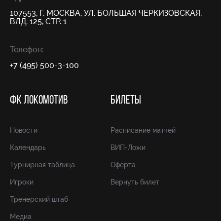
107553, Г. МОСКВА, УЛ. БОЛЬШАЯ ЧЕРКИЗОВСКАЯ,
ВЛД. 125, СТР. 1
Телефон:
+7 (495) 500-3-100
ФК ЛОКОМОТИВ
БИЛЕТЫ
Новости
Расписание матчей
Календарь
ВИП-Ложи
Турнирная таблица
Оферта
Игроки
Вернуть билет
Тренерский штаб
Медиа