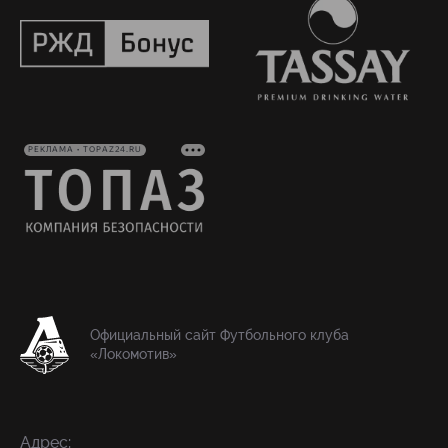
РЕКЛАМА • TOPAZ24.RU
Официальный сайт Футбольного клуба
«Локомотив»
Адрес: