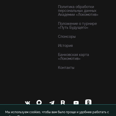
Политика обработки
персональных данных
Академии «Локомотив»
Положение о турнире
«Путь Будущего»
Спонсоры
История
Банковская карта
«Локомотив»
Контакты
Мы используем cookies, чтобы вам было проще и удобнее работать с