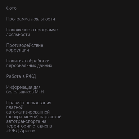
Фото
Программа лояльности
Положение о программе
лояльности
Противодействие
коррупции
Политика обработки
персональных данных
Работа в РЖД
Информация для
болельщиков МГН
Правила пользования
платной
автоматизированной
(неохраняемой) парковкой
автотранспорта на
территории стадиона
«РЖД Арена»