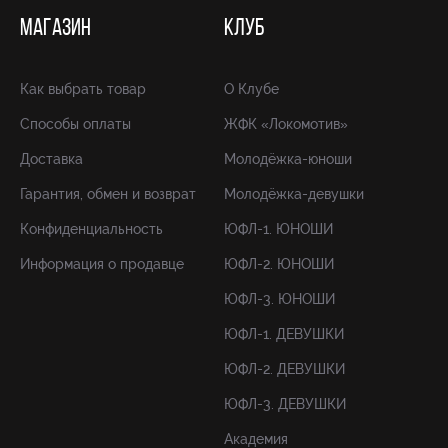
МАГАЗИН
КЛУБ
Как выбрать товар
О Клубе
Способы оплаты
ЖФК «Локомотив»
Доставка
Молодёжка-юноши
Гарантия, обмен и возврат
Молодёжка-девушки
Конфиденциальность
ЮФЛ-1. ЮНОШИ
Информация о продавце
ЮФЛ-2. ЮНОШИ
ЮФЛ-3. ЮНОШИ
ЮФЛ-1. ДЕВУШКИ
ЮФЛ-2. ДЕВУШКИ
ЮФЛ-3. ДЕВУШКИ
Академия