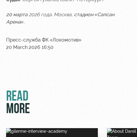
20 марта
2026 года. Москва,
стадион
«Сапсан
Арена».
Пресс-служба ФК «Локомотив»
20 March 2026 16:50
READ
MORE