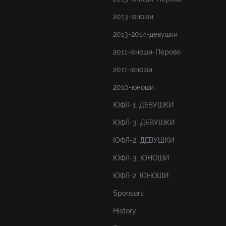
2013-юноши
2013-2014-девушки
2011-юноши-Перово
2011-юноши
2010-юноши
ЮФЛ-1. ДЕВУШКИ
ЮФЛ-3. ДЕВУШКИ
ЮФЛ-2. ДЕВУШКИ
ЮФЛ-3. ЮНОШИ
ЮФЛ-2. ЮНОШИ
Sponsors
History