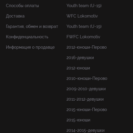
Способы оплаты
Youth team (U-19)
Доставка
WFC Lokomotiv
Гарантия, обмен и возврат
Youth team (U-19)
Конфиденциальность
FWFC Lokomotiv
Информация о продавце
2012-юноши-Перово
2016-девушки
2012-юноши
2010-юноши-Перово
2009-2010-девушки
2011-2012-девушки
2015-юноши-Перово
2015-юноши
2014-2015-девушки