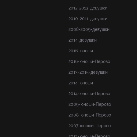
2012-2013-девушки
2010-2011-девушки
2008-2009-девушки
2014-девушки
2016-юноши
2016-юноши-Перово
2013-2015-девушки
2014-юноши
2014-юноши-Перово
2009-юноши-Перово
2008-юноши-Перово
2007-юноши-Перово
2013-юноши-Перово