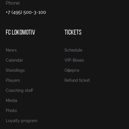
Phone:
+7 (495) 500-3-100
FC LOKOMOTIV
TICKETS
News
Schedule
Calendar
VIP-Boxes
Standings
Оферта
Players
Refund ticket
Coaching staff
Media
Photo
Loyalty program