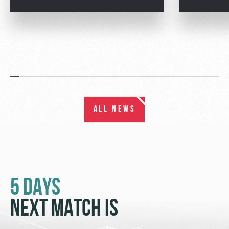
ALL NEWS
5 DAYS
NEXT MATCH IS