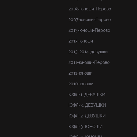
2008-юноши-Перово
2007-юноши-Перово
2013-юноши-Перово
2013-юноши
2013-2014-девушки
2011-юноши-Перово
2011-юноши
2010-юноши
ЮФЛ-1. ДЕВУШКИ
ЮФЛ-3. ДЕВУШКИ
ЮФЛ-2. ДЕВУШКИ
ЮФЛ-3. ЮНОШИ