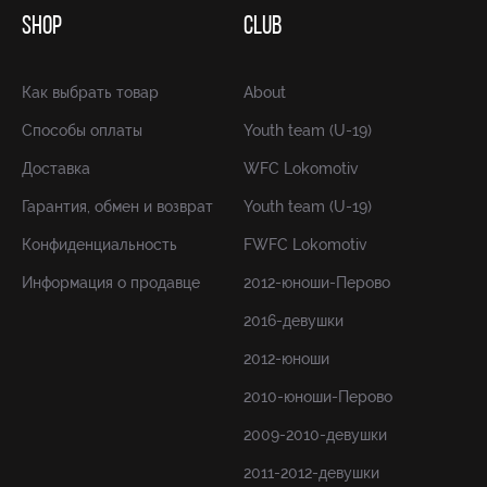
SHOP
CLUB
Как выбрать товар
About
Способы оплаты
Youth team (U-19)
Доставка
WFC Lokomotiv
Гарантия, обмен и возврат
Youth team (U-19)
Конфиденциальность
FWFC Lokomotiv
Информация о продавце
2012-юноши-Перово
2016-девушки
2012-юноши
2010-юноши-Перово
2009-2010-девушки
2011-2012-девушки