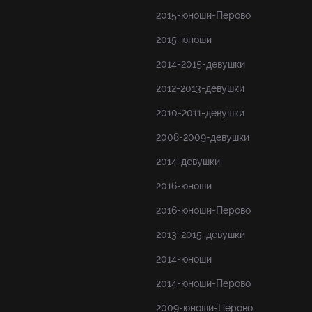
2015-юноши-Перово
2015-юноши
2014-2015-девушки
2012-2013-девушки
2010-2011-девушки
2008-2009-девушки
2014-девушки
2016-юноши
2016-юноши-Перово
2013-2015-девушки
2014-юноши
2014-юноши-Перово
2009-юноши-Перово