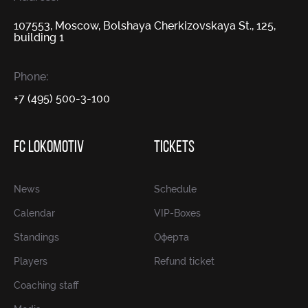
107553, Moscow, Bolshaya Cherkizovskaya St., 125,
building 1
Phone:
+7 (495) 500-3-100
FC LOKOMOTIV
TICKETS
News
Schedule
Calendar
VIP-Boxes
Standings
Оферта
Players
Refund ticket
Coaching staff