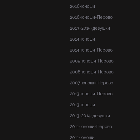
2016-юноши
2016-юноши-Перово
2013-2015-девушки
2014-юноши
2014-юноши-Перово
2009-юноши-Перово
2008-юноши-Перово
2007-юноши-Перово
2013-юноши-Перово
2013-юноши
2013-2014-девушки
2011-юноши-Перово
2011-юноши