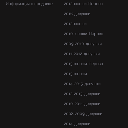
Информация о продавце
2012-юноши-Перово
2016-девушки
2012-юноши
2010-юноши-Перово
2009-2010-девушки
2011-2012-девушки
2015-юноши-Перово
2015-юноши
2014-2015-девушки
2012-2013-девушки
2010-2011-девушки
2008-2009-девушки
2014-девушки