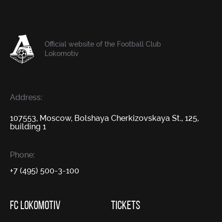
Official website of the Football Club
Lokomotiv
Address:
107553, Moscow, Bolshaya Cherkizovskaya St., 125,
building 1
Phone:
+7 (495) 500-3-100
FC LOKOMOTIV
TICKETS