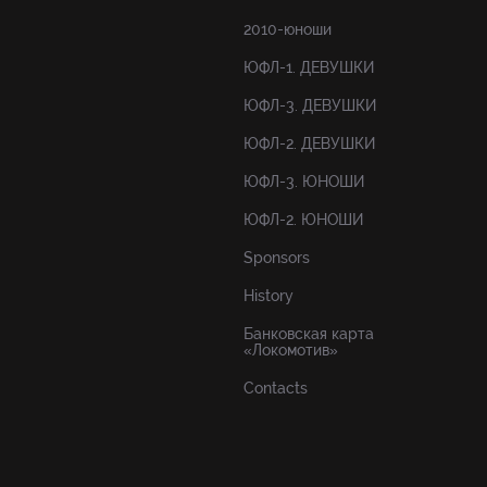
2010-юноши
ЮФЛ-1. ДЕВУШКИ
ЮФЛ-3. ДЕВУШКИ
ЮФЛ-2. ДЕВУШКИ
ЮФЛ-3. ЮНОШИ
ЮФЛ-2. ЮНОШИ
Sponsors
History
Банковская карта
«Локомотив»
Contacts