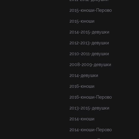
2015-юноши-Перово
2015-юноши
2014-2015-девушки
2012-2013-девушки
2010-2011-девушки
2008-2009-девушки
2014-девушки
2016-юноши
2016-юноши-Перово
2013-2015-девушки
2014-юноши
2014-юноши-Перово