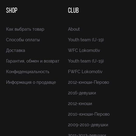
SHOP
CLUB
Как выбрать товар
About
Способы оплаты
Youth team (U-19)
Доставка
WFC Lokomotiv
Гарантия, обмен и возврат
Youth team (U-19)
Конфиденциальность
FWFC Lokomotiv
Информация о продавце
2012-юноши-Перово
2016-девушки
2012-юноши
2010-юноши-Перово
2009-2010-девушки
2011-2012-девушки