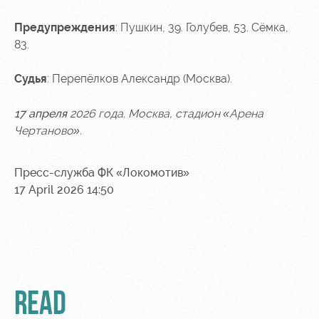
Предупреждения
: Пушкин, 39. Голубев, 53. Сёмка,
83.
Судья
: Перепёлков Александр (Москва).
17 апреля
2026 года. Москва, стадион «Арена
Чертаново».
Пресс-служба ФК «Локомотив»
17 April 2026 14:50
READ