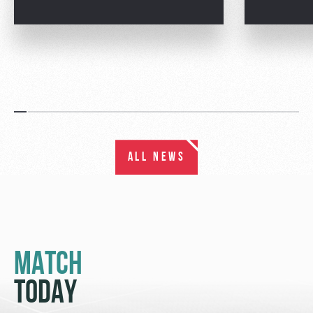
ALL NEWS
MATCH
TODAY