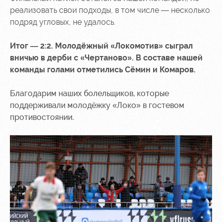
реализовать свои подходы, в том числе — несколько
подряд угловых, не удалось.
Итог — 2:2. Молодёжный «Локомотив» сыграл
вничью в дерби с «Чертаново». В составе нашей
команды голами отметились Сёмин и Комаров.
Благодарим наших болельщиков, которые
поддерживали молодёжку «Локо» в гостевом
противостоянии.