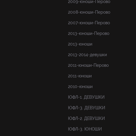
2009-юноши-Перово
2008-юноши-Перово
2007-юноши-Перово
2013-юноши-Перово
2013-юноши
2013-2014-девушки
2011-юноши-Перово
2011-юноши
2010-юноши
ЮФЛ-1. ДЕВУШКИ
ЮФЛ-3. ДЕВУШКИ
ЮФЛ-2. ДЕВУШКИ
ЮФЛ-3. ЮНОШИ