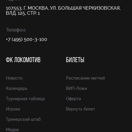
107553, Г. МОСКВА, УЛ. БОЛЬШАЯ ЧЕРКИЗОВСКАЯ,
ВЛД. 125, СТР. 1
Телефон:
+7 (495) 500-3-100
ФК ЛОКОМОТИВ
БИЛЕТЫ
Новости
Расписание матчей
Календарь
ВИП-Ложи
Турнирная таблица
Оферта
Игроки
Вернуть билет
Тренерский штаб
Медиа