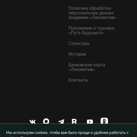
Политика обработки
персональных данных
Академии «Локомотив»
Положение о турнире
«Путь Будущего»
Спонсоры
История
Банковская карта
«Локомотив»
Контакты
Мы используем cookies, чтобы вам было проще и удобнее работать с