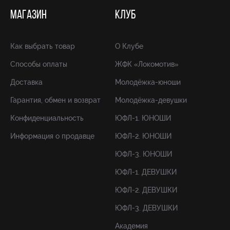
МАГАЗИН
КЛУБ
Как выбрать товар
О Клубе
Способы оплаты
ЖФК «Локомотив»
Доставка
Молодёжка-юноши
Гарантия, обмен и возврат
Молодёжка-девушки
Конфиденциальность
ЮФЛ-1. ЮНОШИ
Информация о продавце
ЮФЛ-2. ЮНОШИ
ЮФЛ-3. ЮНОШИ
ЮФЛ-1. ДЕВУШКИ
ЮФЛ-2. ДЕВУШКИ
ЮФЛ-3. ДЕВУШКИ
Академия