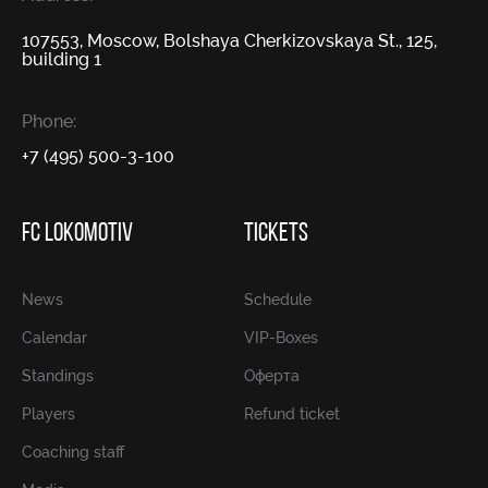
107553, Moscow, Bolshaya Cherkizovskaya St., 125,
building 1
Phone:
+7 (495) 500-3-100
FC LOKOMOTIV
TICKETS
News
Schedule
Calendar
VIP-Boxes
Standings
Оферта
Players
Refund ticket
Coaching staff