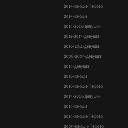
2015-юноши-Перово
2015-юноши
2014-2015-девушки
2012-2013-девушки
2010-2011-девушки
2008-2009-девушки
2014-девушки
2016-юноши
2016-юноши-Перово
2013-2015-девушки
2014-юноши
2014-юноши-Перово
2009-юноши-Перово