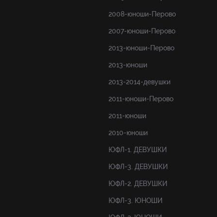
2008-юноши-Перово
2007-юноши-Перово
2013-юноши-Перово
2013-юноши
2013-2014-девушки
2011-юноши-Перово
2011-юноши
2010-юноши
ЮФЛ-1. ДЕВУШКИ
ЮФЛ-3. ДЕВУШКИ
ЮФЛ-2. ДЕВУШКИ
ЮФЛ-3. ЮНОШИ