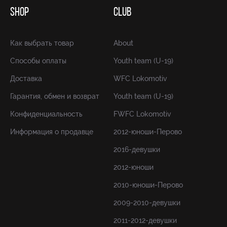
SHOP
CLUB
Как выбрать товар
About
Способы оплаты
Youth team (U-19)
Доставка
WFC Lokomotiv
Гарантия, обмен и возврат
Youth team (U-19)
Конфиденциальность
FWFC Lokomotiv
Информация о продавце
2012-юноши-Перово
2016-девушки
2012-юноши
2010-юноши-Перово
2009-2010-девушки
2011-2012-девушки