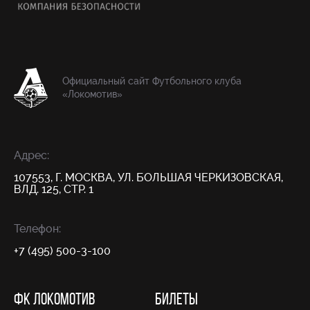
Официальный сайт Футбольного клуба
«Локомотив»
Адрес:
107553, Г. МОСКВА, УЛ. БОЛЬШАЯ ЧЕРКИЗОВСКАЯ,
ВЛД. 125, СТР. 1
Телефон:
+7 (495) 500-3-100
ФК ЛОКОМОТИВ
БИЛЕТЫ