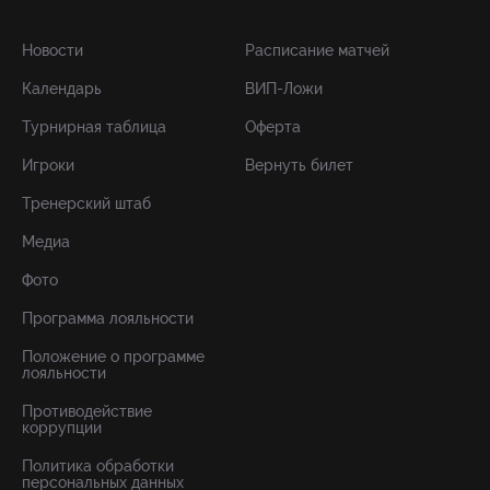
Новости
Расписание матчей
Календарь
ВИП-Ложи
Турнирная таблица
Оферта
Игроки
Вернуть билет
Тренерский штаб
Медиа
Фото
Программа лояльности
Положение о программе
лояльности
Противодействие
коррупции
Политика обработки
персональных данных