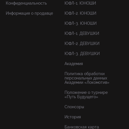
Конфиденциальность
ЮФЛ-1. ЮНОШИ
Информация о продавце
ЮФЛ-2. ЮНОШИ
ЮФЛ-3. ЮНОШИ
ЮФЛ-1. ДЕВУШКИ
ЮФЛ-2. ДЕВУШКИ
ЮФЛ-3. ДЕВУШКИ
Академия
Политика обработки
персональных данных
Академии «Локомотив»
Положение о турнире
«Путь Будущего»
Спонсоры
История
Банковская карта