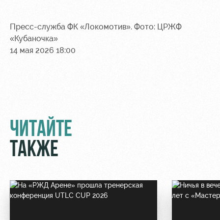
Пресс-служба ФК «Локомотив». Фото: ЦРЖФ
«Кубаночка»
14 мая 2026 18:00
ЧИТАЙТЕ
ТАКЖЕ