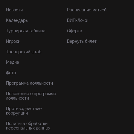
Новости
Расписание матчей
Календарь
ВИП-Ложи
Турнирная таблица
Оферта
Игроки
Вернуть билет
Тренерский штаб
Медиа
Фото
Программа лояльности
Положение о программе
лояльности
Противодействие
коррупции
Политика обработки
персональных данных