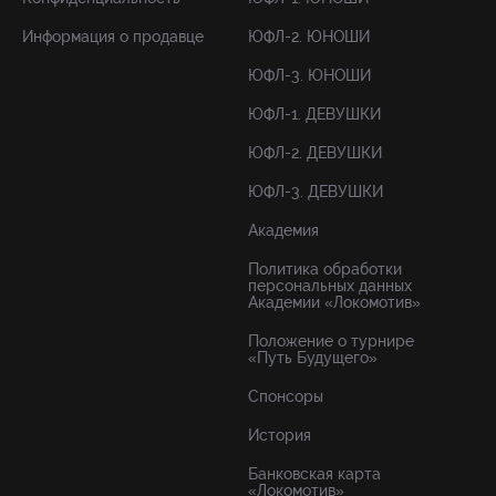
Информация о продавце
ЮФЛ-2. ЮНОШИ
ЮФЛ-3. ЮНОШИ
ЮФЛ-1. ДЕВУШКИ
ЮФЛ-2. ДЕВУШКИ
ЮФЛ-3. ДЕВУШКИ
Академия
Политика обработки
персональных данных
Академии «Локомотив»
Положение о турнире
«Путь Будущего»
Спонсоры
История
Банковская карта
«Локомотив»