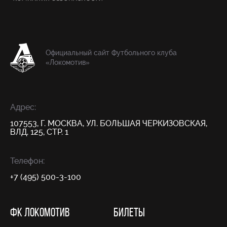
Официальный сайт Футбольного клуба
«Локомотив»
Адрес:
107553, Г. МОСКВА, УЛ. БОЛЬШАЯ ЧЕРКИЗОВСКАЯ,
ВЛД. 125, СТР. 1
Телефон:
+7 (495) 500-3-100
ФК ЛОКОМОТИВ
БИЛЕТЫ