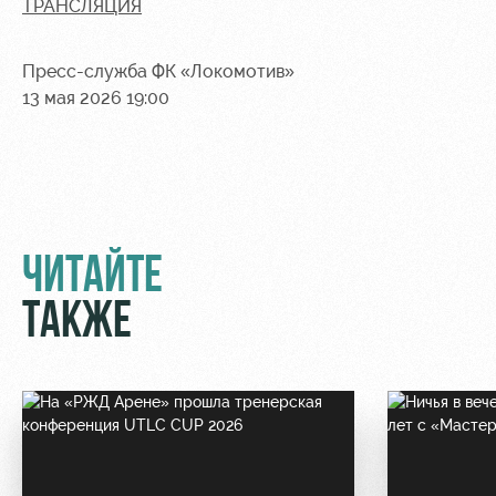
ТРАНСЛЯЦИЯ
Пресс-служба ФК «Локомотив»
13 мая 2026 19:00
ЧИТАЙТЕ
ТАКЖЕ