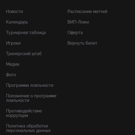
Новости
Расписание матчей
Календарь
ВИП-Ложи
Турнирная таблица
Оферта
Игроки
Вернуть билет
Тренерский штаб
Медиа
Фото
Программа лояльности
Положение о программе
лояльности
Противодействие
коррупции
Политика обработки
персональных данных