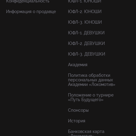
Конфиденциальность
ЮФЛ-1. ЮНОШИ
Информация о продавце
ЮФЛ-2. ЮНОШИ
ЮФЛ-3. ЮНОШИ
ЮФЛ-1. ДЕВУШКИ
ЮФЛ-2. ДЕВУШКИ
ЮФЛ-3. ДЕВУШКИ
Академия
Политика обработки
персональных данных
Академии «Локомотив»
Положение о турнире
«Путь Будущего»
Спонсоры
История
Банковская карта