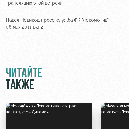
трансляцию этой встречи.
Павел Новиков, пресс-служба ФК "Локомотив"
06 мая 2011 19:52
ЧИТАЙТЕ
ТАКЖЕ