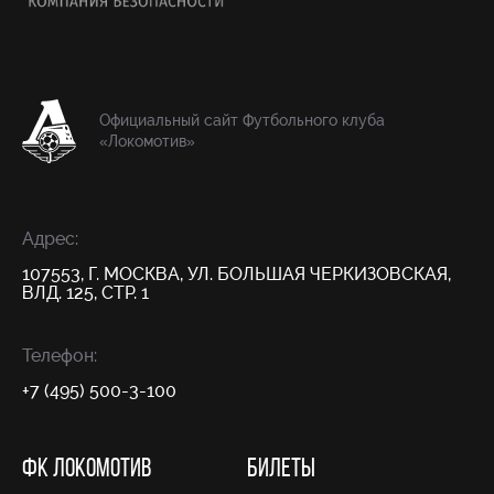
Официальный сайт Футбольного клуба
«Локомотив»
Адрес:
107553, Г. МОСКВА, УЛ. БОЛЬШАЯ ЧЕРКИЗОВСКАЯ,
ВЛД. 125, СТР. 1
Телефон:
+7 (495) 500-3-100
ФК ЛОКОМОТИВ
БИЛЕТЫ