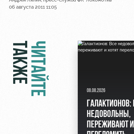
06 августа 2011 11:05
ТАКЖЕ
ЧИТАЙТЕ
08.08.2026
ГАЛАКТИОНОВ: 
НЕДОВОЛЬНЫ,
ПЕРЕЖИВАЮТ И