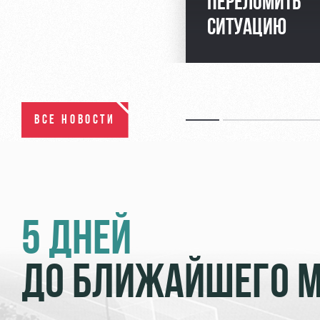
ПЕРЕЛОМИТЬ
СИТУАЦИЮ
ВСЕ НОВОСТИ
5 ДНЕЙ
ДО БЛИЖАЙШЕГО 