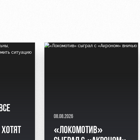
ВСЕ
08.08.2026
 ХОТЯТ
«ЛОКОМОТИВ»