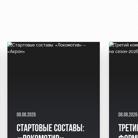
08.08.2026
08.08.2026
СТАРТОВЫЕ СОСТАВЫ:
ТРЕТИ