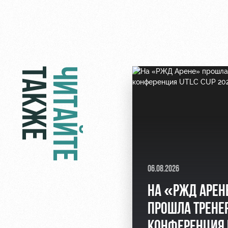
ТАКЖЕ
ЧИТАЙТЕ
06.08.2026
НА «РЖД АРЕН
ПРОШЛА ТРЕНЕ
КОНФЕРЕНЦИЯ 