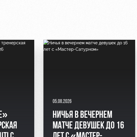
05.08.2026
Е»
НИЧЬЯ В ВЕЧЕРНЕМ
РСКАЯ
МАТЧЕ ДЕВУШЕК ДО 16
UTLC
ЛЕТ С «МАСТЕР-