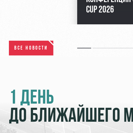
CUP 2026
ВСЕ НОВОСТИ
1 ДЕНЬ
ДО БЛИЖАЙШЕГО 