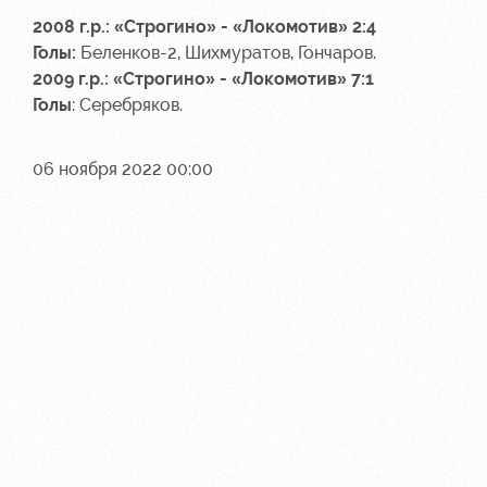
2008 г.р.: «Строгино»
- «Локомотив» 2:4
Голы:
Беленков-2, Шихмуратов, Гончаров.
2009 г.р.: «Строгино» - «Локомотив» 7:1
Голы
: Серебряков.
06 ноября 2022 00:00