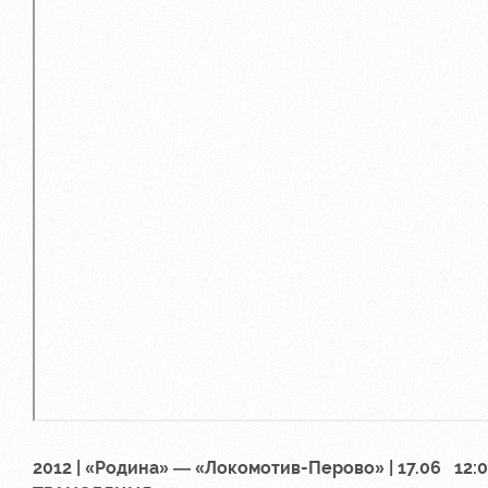
2012 | «Родина» — «Локомотив-Перово» | 17.06 12: