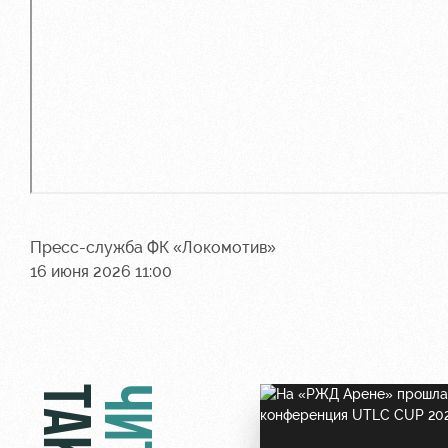
Пресс-служба ФК «Локомотив»
16 июня 2026 11:00