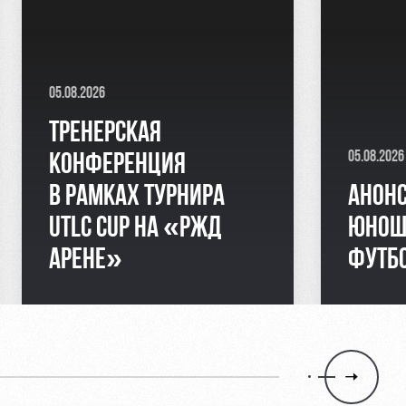
05.08.2026
ТРЕНЕРСКАЯ
05.08.2026
КОНФЕРЕНЦИЯ
В РАМКАХ ТУРНИРА
АНОНС
UTLC CUP НА «РЖД
ЮНОШ
АРЕНЕ»
ФУТБ