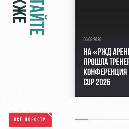
ТАКЖЕ
ЧИТАЙТЕ
06.08.2026
НА «РЖД АРЕН
ПРОШЛА ТРЕНЕ
КОНФЕРЕНЦИЯ 
CUP 2026
ВСЕ НОВОСТИ