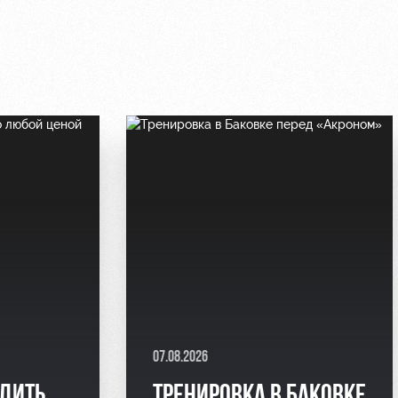
07.08.2026
ЕДИТЬ
ТРЕНИРОВКА В БАКОВКЕ