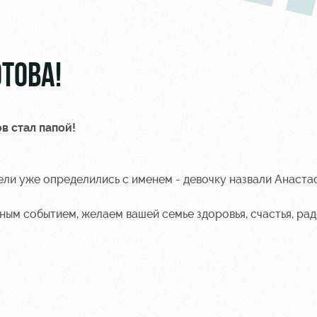
ТОВА!
в стал папой!
ли уже определились с именем - девочку назвали Анастас
ным событием, желаем вашей семье здоровья, счастья, рад