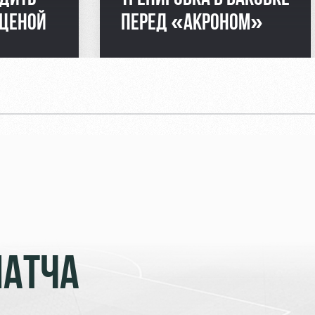
 ЦЕНОЙ
ПЕРЕД «АКРОНОМ»
МАТЧА