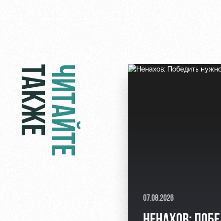
ТАКЖЕ
ЧИТАЙТЕ
07.08.2026
НЕНАХОВ: ПОБ