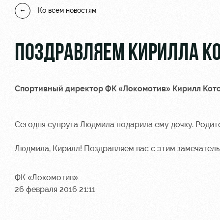
Ко всем новостям
ПОЗДРАВЛЯЕМ КИРИЛЛА КО
Спортивный директор ФК «Локомотив» Кирилл Кото
Сегодня супруга Людмила подарила ему дочку. Родите
Людмила, Кирилл! Поздравляем вас с этим замечатель
ФК «Локомотив»
26 февраля 2016 21:11