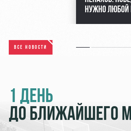
НУЖНО ЛЮБОЙ
ВСЕ НОВОСТИ
1 ДЕНЬ
ДО БЛИЖАЙШЕГО 