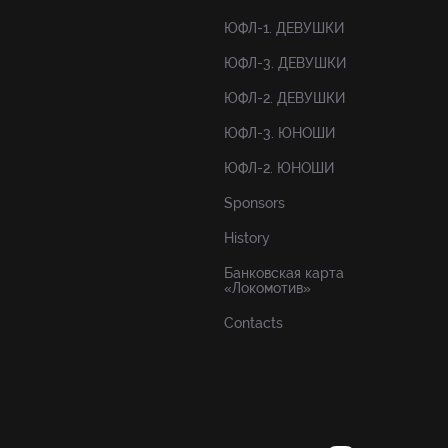
ЮФЛ-1. ДЕВУШКИ
ЮФЛ-3. ДЕВУШКИ
ЮФЛ-2. ДЕВУШКИ
ЮФЛ-3. ЮНОШИ
ЮФЛ-2. ЮНОШИ
Sponsors
History
Банковская карта
«Локомотив»
Contacts