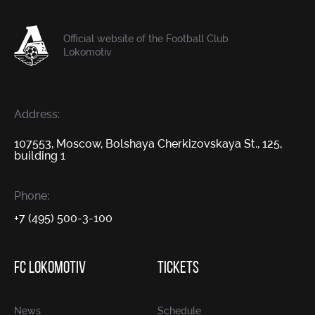
Official website of the Football Club
Lokomotiv
Address:
107553, Moscow, Bolshaya Cherkizovskaya St., 125,
building 1
Phone:
+7 (495) 500-3-100
FC LOKOMOTIV
TICKETS
News
Schedule