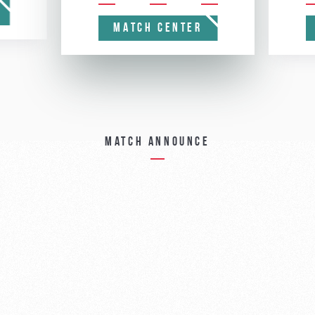
MATCH CENTER
Match announce