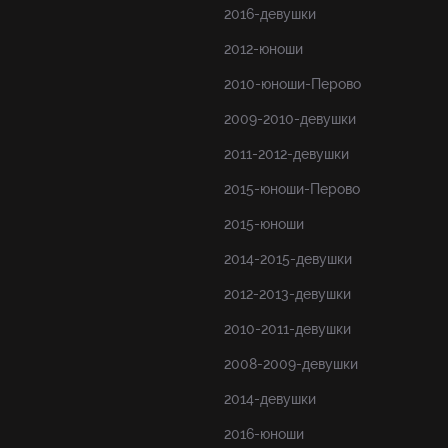
2016-девушки
2012-юноши
2010-юноши-Перово
2009-2010-девушки
2011-2012-девушки
2015-юноши-Перово
2015-юноши
2014-2015-девушки
2012-2013-девушки
2010-2011-девушки
2008-2009-девушки
2014-девушки
2016-юноши