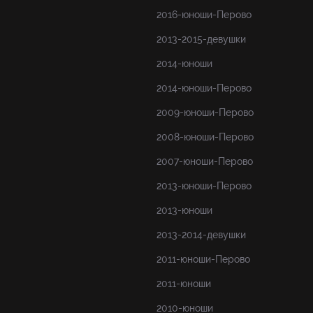
2016-юноши-Перово
2013-2015-девушки
2014-юноши
2014-юноши-Перово
2009-юноши-Перово
2008-юноши-Перово
2007-юноши-Перово
2013-юноши-Перово
2013-юноши
2013-2014-девушки
2011-юноши-Перово
2011-юноши
2010-юноши