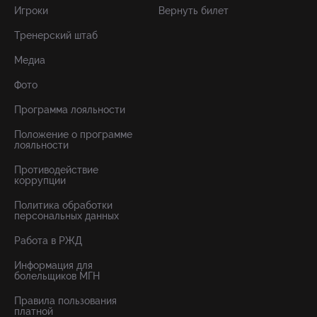
Игроки
Вернуть билет
Тренерский штаб
Медиа
Фото
Программа лояльности
Положение о программе
лояльности
Противодействие
коррупции
Политика обработки
персональных данных
Работа в РЖД
Информация для
болельщиков МГН
Правила пользования
платной