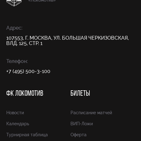
«Локомотив»
Адрес:
107553, Г. МОСКВА, УЛ. БОЛЬШАЯ ЧЕРКИЗОВСКАЯ,
ВЛД. 125, СТР. 1
Телефон:
+7 (495) 500-3-100
ФК ЛОКОМОТИВ
БИЛЕТЫ
Новости
Расписание матчей
Календарь
ВИП-Ложи
Турнирная таблица
Оферта