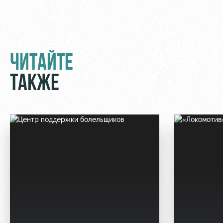
ЧИТАЙТЕ
ТАКЖЕ