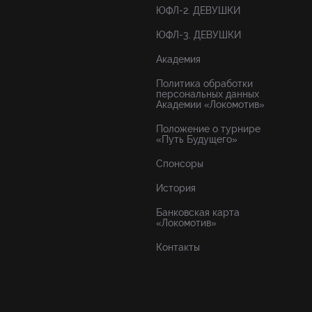
ЮФЛ-2. ДЕВУШКИ
ЮФЛ-3. ДЕВУШКИ
Академия
Политика обработки
персональных данных
Академии «Локомотив»
Положение о турнире
«Путь Будущего»
Спонсоры
История
Банковская карта
«Локомотив»
Контакты