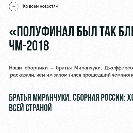
Ко всем новостям
«ПОЛУФИНАЛ БЫЛ ТАК БЛ
ЧМ-2018
Наши сборники – братья Миранчуки,
Джефферсо
расказали, чем им запомнился прошедший чемпиона
БРАТЬЯ МИРАНЧУКИ, СБОРНАЯ РОССИИ: 
ВСЕЙ СТРАНОЙ