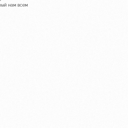
рый нам всем