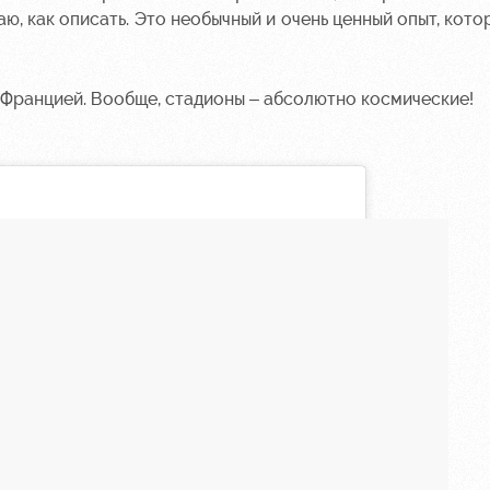
ю, как описать. Это необычный и очень ценный опыт, кото
 Францией. Вообще, стадионы – абсолютно космические!