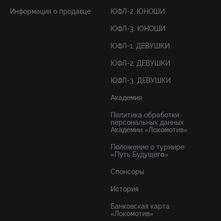
Информация о продавце
ЮФЛ-2. ЮНОШИ
ЮФЛ-3. ЮНОШИ
ЮФЛ-1. ДЕВУШКИ
ЮФЛ-2. ДЕВУШКИ
ЮФЛ-3. ДЕВУШКИ
Академия
Политика обработки
персональных данных
Академии «Локомотив»
Положение о турнире
«Путь Будущего»
Спонсоры
История
Банковская карта
«Локомотив»