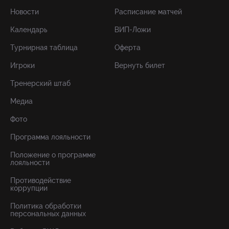
Новости
Расписание матчей
Календарь
ВИП-Ложи
Турнирная таблица
Оферта
Игроки
Вернуть билет
Тренерский штаб
Медиа
Фото
Программа лояльности
Положение о программе
лояльности
Противодействие
коррупции
Политика обработки
персональных данных