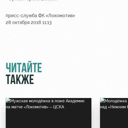
пресс-служба ФК «Локомотив»
28 октября 2018 11:13
ЧИТАЙТЕ
ТАКЖЕ