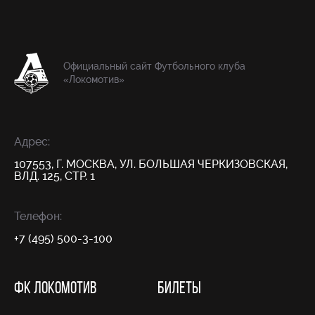
Официальный сайт Футбольного клуба
«Локомотив»
Адрес:
107553, Г. МОСКВА, УЛ. БОЛЬШАЯ ЧЕРКИЗОВСКАЯ,
ВЛД. 125, СТР. 1
Телефон:
+7 (495) 500-3-100
ФК ЛОКОМОТИВ
БИЛЕТЫ