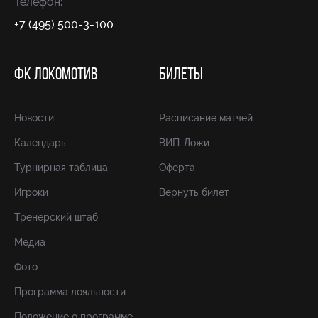
Телефон:
+7 (495) 500-3-100
ФК ЛОКОМОТИВ
БИЛЕТЫ
Новости
Расписание матчей
Календарь
ВИП-Ложи
Турнирная таблица
Оферта
Игроки
Вернуть билет
Тренерский штаб
Медиа
Фото
Программа лояльности
Положение о программе