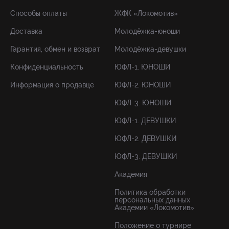
Способы оплаты
ЖФК «Локомотив»
Доставка
Молодёжка-юноши
Гарантия, обмен и возврат
Молодёжка-девушки
Конфиденциальность
ЮФЛ-1. ЮНОШИ
Информация о продавце
ЮФЛ-2. ЮНОШИ
ЮФЛ-3. ЮНОШИ
ЮФЛ-1. ДЕВУШКИ
ЮФЛ-2. ДЕВУШКИ
ЮФЛ-3. ДЕВУШКИ
Академия
Политика обработки
персональных данных
Академии «Локомотив»
Положение о турнире