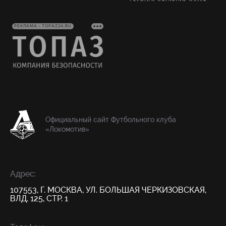
РЕКЛАМА • TOPAZ24.RU
Официальный сайт Футбольного клуба
«Локомотив»
Адрес:
107553, Г. МОСКВА, УЛ. БОЛЬШАЯ ЧЕРКИЗОВСКАЯ,
ВЛД. 125, СТР. 1